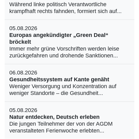
Während linke politisch Verantwortliche
krampfhaft rechts fahnden, formiert sich auf...
05.08.2026
Europas angekündigter „Green Deal“
bröckelt
Immer mehr grüne Vorschriften werden leise
zurückgefahren und drohende Sanktionen...
06.08.2026
Gesundheitssystem auf Kante genäht
Weniger Versorgung und Konzentration auf
weniger Standorte – die Gesundheit...
05.08.2026
Natur entdecken, Deutsch erleben
Die jungen Teilnehmer der von der AGDM
veranstalteten Ferienwoche erlebten...