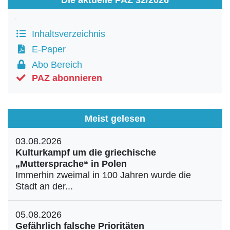
Inhaltsverzeichnis
E-Paper
Abo Bereich
PAZ abonnieren
Meist gelesen
03.08.2026
Kulturkampf um die griechische
„Muttersprache“ in Polen
Immerhin zweimal in 100 Jahren wurde die
Stadt an der...
05.08.2026
Gefährlich falsche Prioritäten