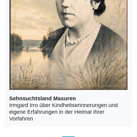
Sehnsuchtsland Masuren
Irmgard Irro über Kindheitserinnerungen und
eigene Erfahrungen in der Heimat ihrer
Vorfahren