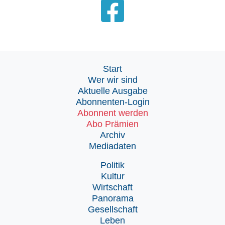
Start
Wer wir sind
Aktuelle Ausgabe
Abonnenten-Login
Abonnent werden
Abo Prämien
Archiv
Mediadaten
Politik
Kultur
Wirtschaft
Panorama
Gesellschaft
Leben