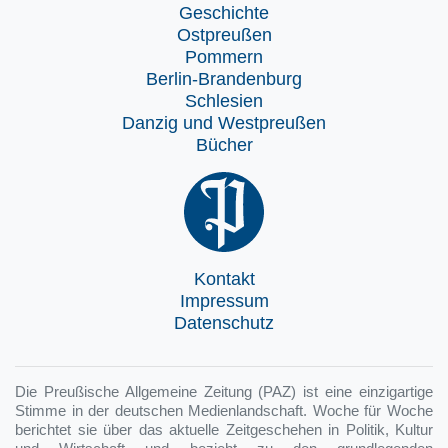
Geschichte
Ostpreußen
Pommern
Berlin-Brandenburg
Schlesien
Danzig und Westpreußen
Bücher
Kontakt
Impressum
Datenschutz
Die Preußische Allgemeine Zeitung (PAZ) ist eine einzigartige
Stimme in der deutschen Medienlandschaft. Woche für Woche
berichtet sie über das aktuelle Zeitgeschehen in Politik, Kultur