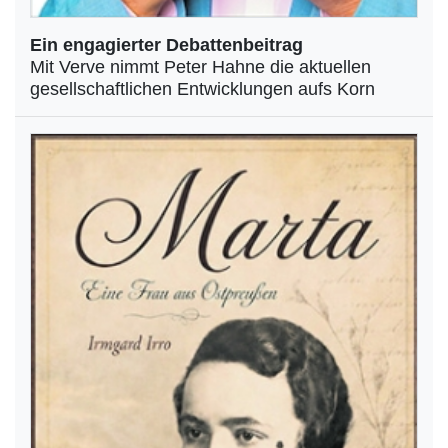
Ein engagierter Debattenbeitrag
Mit Verve nimmt Peter Hahne die aktuellen
gesellschaftlichen Entwicklungen aufs Korn