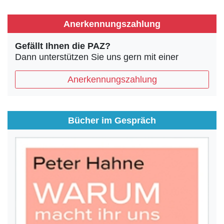
Anerkennungszahlung
Gefällt Ihnen die PAZ?
Dann unterstützen Sie uns gern mit einer
Anerkennungszahlung
Bücher im Gespräch