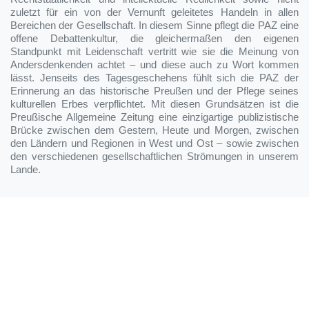
zuletzt für ein von der Vernunft geleitetes Handeln in allen
Bereichen der Gesellschaft. In diesem Sinne pflegt die PAZ eine
offene Debattenkultur, die gleichermaßen den eigenen
Standpunkt mit Leidenschaft vertritt wie sie die Meinung von
Andersdenkenden achtet – und diese auch zu Wort kommen
lässt. Jenseits des Tagesgeschehens fühlt sich die PAZ der
Erinnerung an das historische Preußen und der Pflege seines
kulturellen Erbes verpflichtet. Mit diesen Grundsätzen ist die
Preußische Allgemeine Zeitung eine einzigartige publizistische
Brücke zwischen dem Gestern, Heute und Morgen, zwischen
den Ländern und Regionen in West und Ost – sowie zwischen
den verschiedenen gesellschaftlichen Strömungen in unserem
Lande.