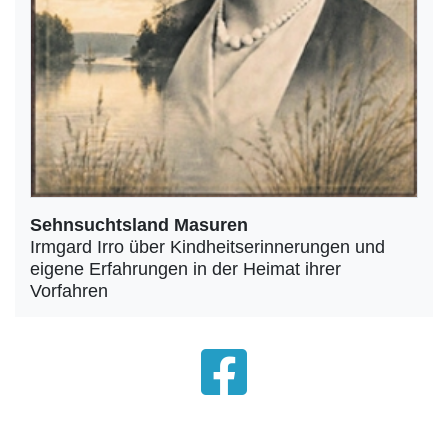
Sehnsuchtsland Masuren
Irmgard Irro über Kindheitserinnerungen und
eigene Erfahrungen in der Heimat ihrer
Vorfahren