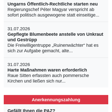
Ungarns Öffentlich-Rechtliche starten neu
Regierungschef Péter Magyar verspricht ab
sofort politisch ausgewogene statt einseitige...
31.07.2026
Gepflegte Blumenbeete anstelle von Unkraut
und Gestrüpp
Die Freiwilligentruppe „Ruinenwächter“ hat es
sich zur Aufgabe gemacht, alte...
31.07.2026
Harte Maßnahmen waren erforderlich
Raue Sitten erfassten auch pommersche
Kirchen und ließen sich nur...
Anerkennungszahlung
Gefällt Ihnen die PAZ?