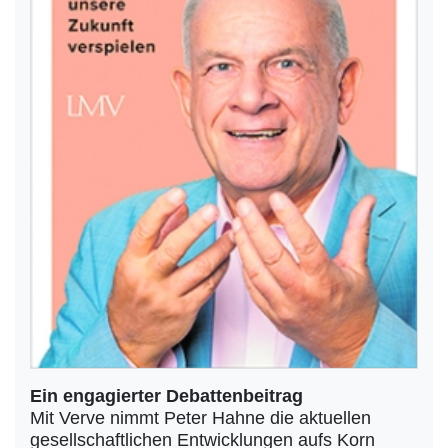
Ein engagierter Debattenbeitrag
Mit Verve nimmt Peter Hahne die aktuellen
gesellschaftlichen Entwicklungen aufs Korn