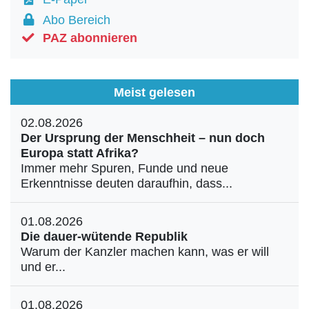
Abo Bereich
PAZ abonnieren
Meist gelesen
02.08.2026
Der Ursprung der Menschheit – nun doch
Europa statt Afrika?
Immer mehr Spuren, Funde und neue
Erkenntnisse deuten daraufhin, dass...
01.08.2026
Die dauer-wütende Republik
Warum der Kanzler machen kann, was er will
und er...
01.08.2026