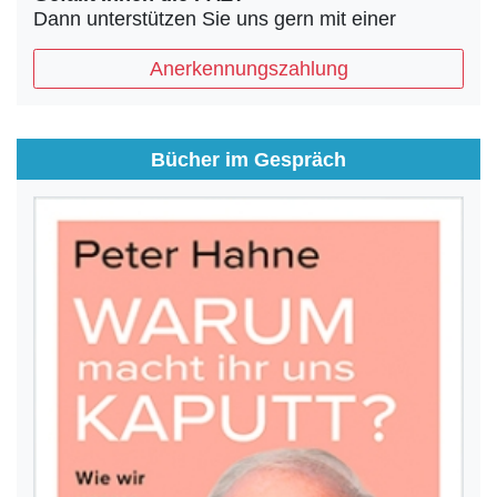
Dann unterstützen Sie uns gern mit einer
Anerkennungszahlung
Bücher im Gespräch