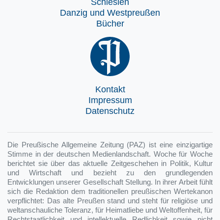
Schlesien
Danzig und Westpreußen
Bücher
Kontakt
Impressum
Datenschutz
Die Preußische Allgemeine Zeitung (PAZ) ist eine einzigartige
Stimme in der deutschen Medienlandschaft. Woche für Woche
berichtet sie über das aktuelle Zeitgeschehen in Politik, Kultur
und Wirtschaft und bezieht zu den grundlegenden
Entwicklungen unserer Gesellschaft Stellung. In ihrer Arbeit fühlt
sich die Redaktion dem traditionellen preußischen Wertekanon
verpflichtet: Das alte Preußen stand und steht für religiöse und
weltanschauliche Toleranz, für Heimatliebe und Weltoffenheit, für
Rechtstaatlichkeit und intellektuelle Redlichkeit sowie nicht