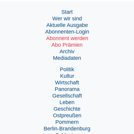
Start
Wer wir sind
Aktuelle Ausgabe
Abonnenten-Login
Abonnent werden
Abo Prämien
Archiv
Mediadaten
Politik
Kultur
Wirtschaft
Panorama
Gesellschaft
Leben
Geschichte
Ostpreußen
Pommern
Berlin-Brandenburg