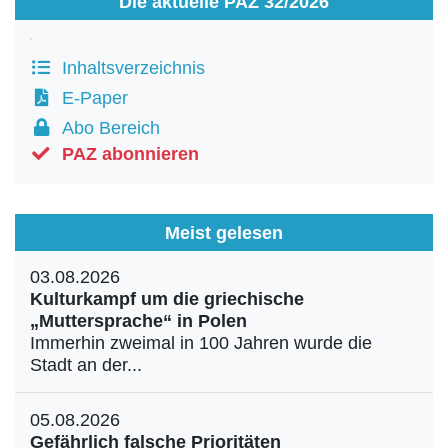
Die aktuelle PAZ 32/2026
Inhaltsverzeichnis
E-Paper
Abo Bereich
PAZ abonnieren
Meist gelesen
03.08.2026
Kulturkampf um die griechische
„Muttersprache“ in Polen
Immerhin zweimal in 100 Jahren wurde die
Stadt an der...
05.08.2026
Gefährlich falsche Prioritäten