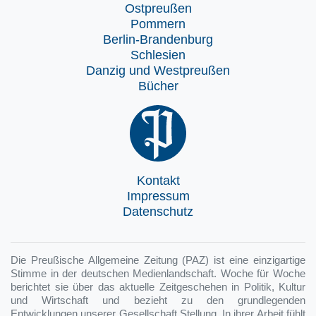
Ostpreußen
Pommern
Berlin-Brandenburg
Schlesien
Danzig und Westpreußen
Bücher
Kontakt
Impressum
Datenschutz
Die Preußische Allgemeine Zeitung (PAZ) ist eine einzigartige
Stimme in der deutschen Medienlandschaft. Woche für Woche
berichtet sie über das aktuelle Zeitgeschehen in Politik, Kultur
und Wirtschaft und bezieht zu den grundlegenden
Entwicklungen unserer Gesellschaft Stellung. In ihrer Arbeit fühlt