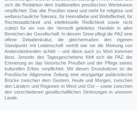
sich die Redaktion dem traditionellen preußischen Wertekanon
verpflichtet: Das alte Preußen stand und steht für religiöse und
weltanschauliche Toleranz, für Heimatliebe und Weltoffenheit, für
Rechtstaatlichkeit und intellektuelle Redlichkeit sowie nicht
zuletzt für ein von der Vernunft geleitetes Handeln in allen
Bereichen der Gesellschaft. In diesem Sinne pflegt die PAZ eine
offene Debattenkultur, die gleichermaßen den eigenen
Standpunkt mit Leidenschaft vertritt wie sie die Meinung von
Andersdenkenden achtet – und diese auch zu Wort kommen
lässt. Jenseits des Tagesgeschehens fühlt sich die PAZ der
Erinnerung an das historische Preußen und der Pflege seines
kulturellen Erbes verpflichtet. Mit diesen Grundsätzen ist die
Preußische Allgemeine Zeitung eine einzigartige publizistische
Brücke zwischen dem Gestern, Heute und Morgen, zwischen
den Ländern und Regionen in West und Ost – sowie zwischen
den verschiedenen gesellschaftlichen Strömungen in unserem
Lande.