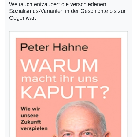
Weirauch entzaubert die verschiedenen
Sozialismus-Varianten in der Geschichte bis zur
Gegenwart