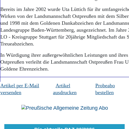
Bereits im Jahre 2002 wurde Uta Lüttich für ihr umfangreich
Wirken von der Landsmannschaft Ostpreußen mit dem Silbe
und 1998 mit dem Goldenen Dankabzeichen der Landsmannsc
Landesgruppe Baden-Württemberg, ausgezeichnet. Im Jahre 2
LO - Kreisgruppe Stuttgart für 20jährige Mitgliedschaft das 
Treueabzeichen.
In Würdigung ihrer außergewöhnlichen Leistungen und ihres 
Ostpreußen verleiht die Landsmannschaft Ostpreußen Frau Ut
Goldene Ehrenzeichen.
Artikel per E-Mail
Artikel
Probeabo
versenden
ausdrucken
bestellen