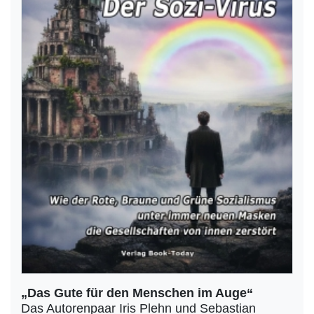
„Das Gute für den Menschen im Auge“
Das Autorenpaar Iris Plehn und Sebastian