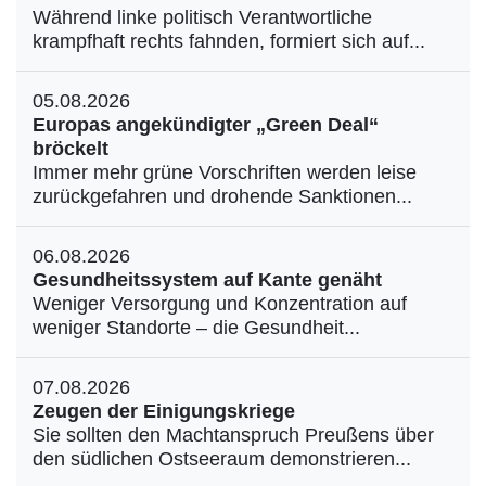
Während linke politisch Verantwortliche
krampfhaft rechts fahnden, formiert sich auf...
05.08.2026
Europas angekündigter „Green Deal“
bröckelt
Immer mehr grüne Vorschriften werden leise
zurückgefahren und drohende Sanktionen...
06.08.2026
Gesundheitssystem auf Kante genäht
Weniger Versorgung und Konzentration auf
weniger Standorte – die Gesundheit...
07.08.2026
Zeugen der Einigungskriege
Sie sollten den Machtanspruch Preußens über
den südlichen Ostseeraum demonstrieren...