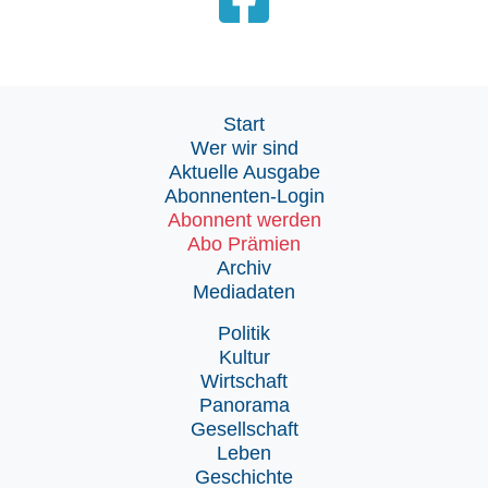
Start
Wer wir sind
Aktuelle Ausgabe
Abonnenten-Login
Abonnent werden
Abo Prämien
Archiv
Mediadaten
Politik
Kultur
Wirtschaft
Panorama
Gesellschaft
Leben
Geschichte