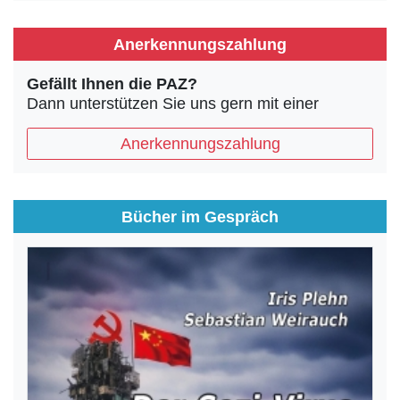
Anerkennungszahlung
Gefällt Ihnen die PAZ?
Dann unterstützen Sie uns gern mit einer
Anerkennungszahlung
Bücher im Gespräch