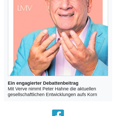
Ein engagierter Debattenbeitrag
Mit Verve nimmt Peter Hahne die aktuellen
gesellschaftlichen Entwicklungen aufs Korn