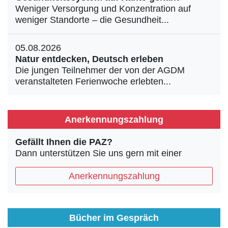
Weniger Versorgung und Konzentration auf
weniger Standorte – die Gesundheit...
05.08.2026
Natur entdecken, Deutsch erleben
Die jungen Teilnehmer der von der AGDM
veranstalteten Ferienwoche erlebten...
Anerkennungszahlung
Gefällt Ihnen die PAZ?
Dann unterstützen Sie uns gern mit einer
Anerkennungszahlung
Bücher im Gespräch