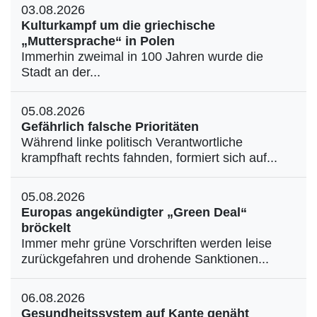
03.08.2026
Kulturkampf um die griechische
„Muttersprache“ in Polen
Immerhin zweimal in 100 Jahren wurde die
Stadt an der...
05.08.2026
Gefährlich falsche Prioritäten
Während linke politisch Verantwortliche
krampfhaft rechts fahnden, formiert sich auf...
05.08.2026
Europas angekündigter „Green Deal“
bröckelt
Immer mehr grüne Vorschriften werden leise
zurückgefahren und drohende Sanktionen...
06.08.2026
Gesundheitssystem auf Kante genäht