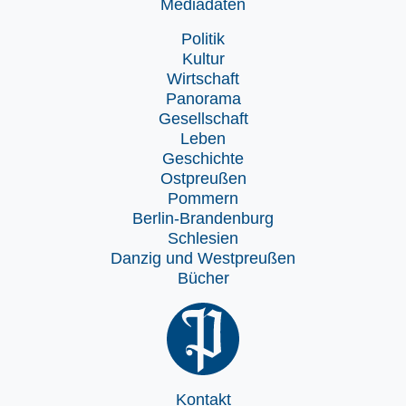
Mediadaten
Politik
Kultur
Wirtschaft
Panorama
Gesellschaft
Leben
Geschichte
Ostpreußen
Pommern
Berlin-Brandenburg
Schlesien
Danzig und Westpreußen
Bücher
Kontakt