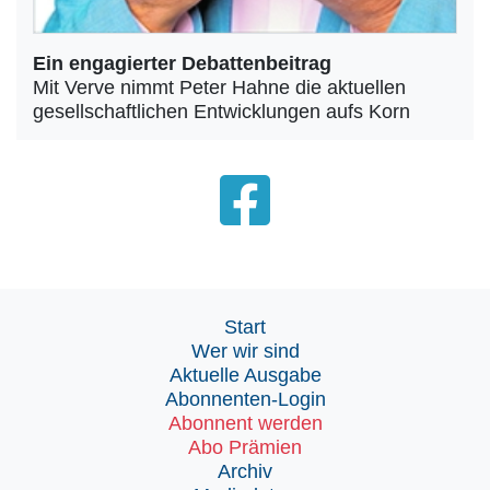
Ein engagierter Debattenbeitrag
Mit Verve nimmt Peter Hahne die aktuellen
gesellschaftlichen Entwicklungen aufs Korn
Start
Wer wir sind
Aktuelle Ausgabe
Abonnenten-Login
Abonnent werden
Abo Prämien
Archiv