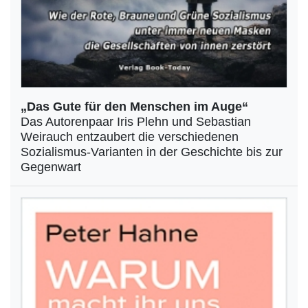
„Das Gute für den Menschen im Auge“
Das Autorenpaar Iris Plehn und Sebastian
Weirauch entzaubert die verschiedenen
Sozialismus-Varianten in der Geschichte bis zur
Gegenwart