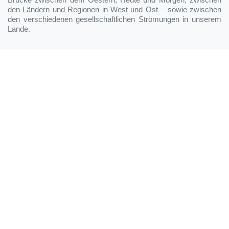
den Ländern und Regionen in West und Ost – sowie zwischen
den verschiedenen gesellschaftlichen Strömungen in unserem
Lande.