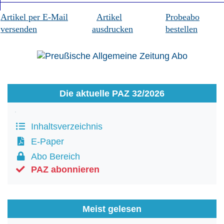
Artikel per E-Mail
Artikel
Probeabo
versenden
ausdrucken
bestellen
Die aktuelle PAZ 32/2026
Inhaltsverzeichnis
E-Paper
Abo Bereich
PAZ abonnieren
Meist gelesen