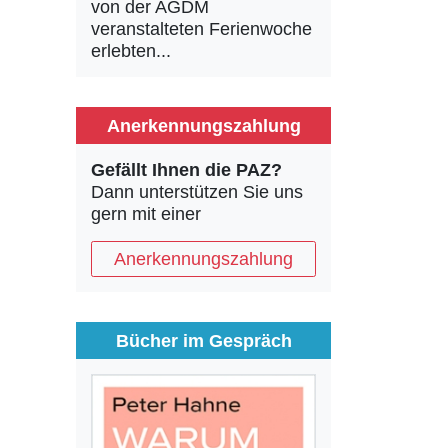
von der AGDM
veranstalteten Ferienwoche
erlebten...
Anerkennungszahlung
Gefällt Ihnen die PAZ?
Dann unterstützen Sie uns
gern mit einer
Anerkennungszahlung
Bücher im Gespräch