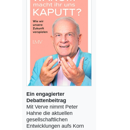
Ein engagierter
Debattenbeitrag
Mit Verve nimmt Peter
Hahne die aktuellen
gesellschaftlichen
Entwicklungen aufs Korn