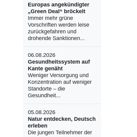
Europas angekündigter
„Green Deal“ bröckelt
Immer mehr grüne
Vorschriften werden leise
zurückgefahren und
drohende Sanktionen...
06.08.2026
Gesundheitssystem auf
Kante genäht
Weniger Versorgung und
Konzentration auf weniger
Standorte – die
Gesundheit...
05.08.2026
Natur entdecken, Deutsch
erleben
Die jungen Teilnehmer der