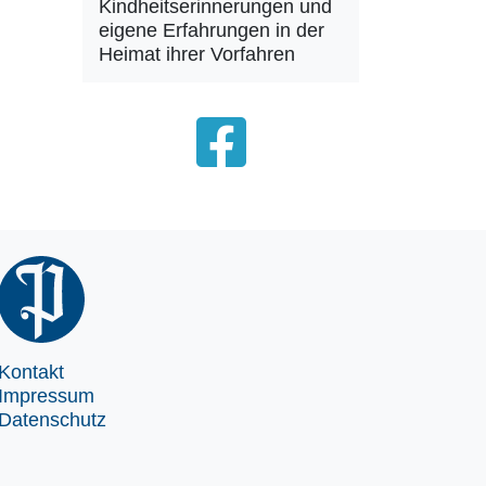
Kindheitserinnerungen und
eigene Erfahrungen in der
Heimat ihrer Vorfahren
Kontakt
Impressum
Datenschutz