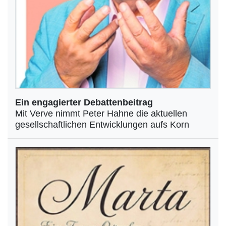
Ein engagierter Debattenbeitrag
Mit Verve nimmt Peter Hahne die aktuellen
gesellschaftlichen Entwicklungen aufs Korn