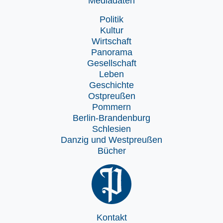
Mediadaten
Politik
Kultur
Wirtschaft
Panorama
Gesellschaft
Leben
Geschichte
Ostpreußen
Pommern
Berlin-Brandenburg
Schlesien
Danzig und Westpreußen
Bücher
Kontakt