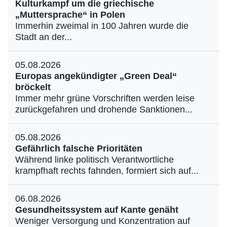
Kulturkampf um die griechische
„Muttersprache“ in Polen
Immerhin zweimal in 100 Jahren wurde die
Stadt an der...
05.08.2026
Europas angekündigter „Green Deal“
bröckelt
Immer mehr grüne Vorschriften werden leise
zurückgefahren und drohende Sanktionen...
05.08.2026
Gefährlich falsche Prioritäten
Während linke politisch Verantwortliche
krampfhaft rechts fahnden, formiert sich auf...
06.08.2026
Gesundheitssystem auf Kante genäht
Weniger Versorgung und Konzentration auf