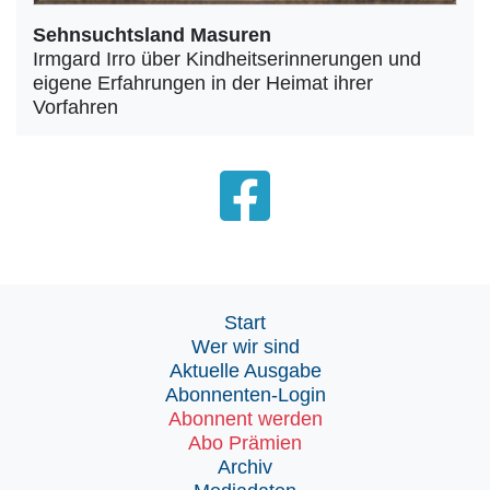
Sehnsuchtsland Masuren
Irmgard Irro über Kindheitserinnerungen und
eigene Erfahrungen in der Heimat ihrer
Vorfahren
Start
Wer wir sind
Aktuelle Ausgabe
Abonnenten-Login
Abonnent werden
Abo Prämien
Archiv