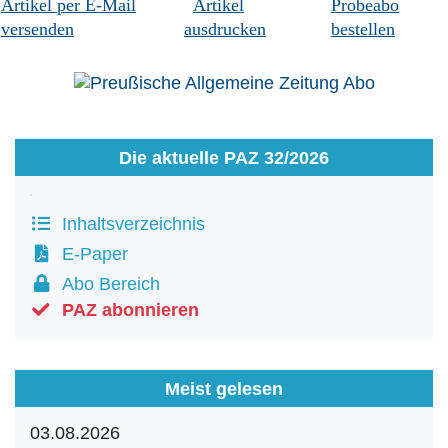
Artikel per E-Mail
Artikel
Probeabo
versenden
ausdrucken
bestellen
Die aktuelle PAZ 32/2026
Inhaltsverzeichnis
E-Paper
Abo Bereich
PAZ abonnieren
Meist gelesen
03.08.2026