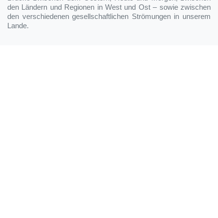
den Ländern und Regionen in West und Ost – sowie zwischen
den verschiedenen gesellschaftlichen Strömungen in unserem
Lande.