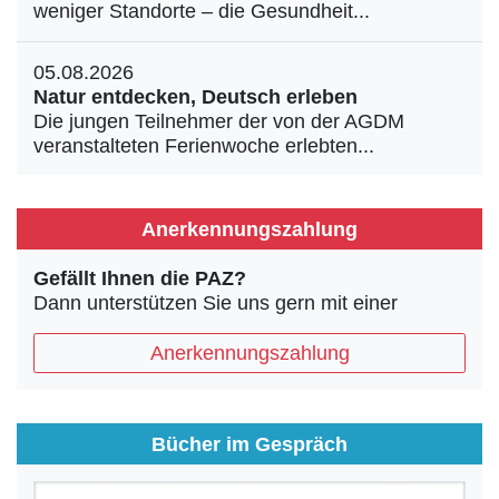
weniger Standorte – die Gesundheit...
05.08.2026
Natur entdecken, Deutsch erleben
Die jungen Teilnehmer der von der AGDM
veranstalteten Ferienwoche erlebten...
Anerkennungszahlung
Gefällt Ihnen die PAZ?
Dann unterstützen Sie uns gern mit einer
Anerkennungszahlung
Bücher im Gespräch