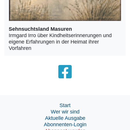
Sehnsuchtsland Masuren
Irmgard Irro über Kindheitserinnerungen und
eigene Erfahrungen in der Heimat ihrer
Vorfahren
Start
Wer wir sind
Aktuelle Ausgabe
Abonnenten-Login