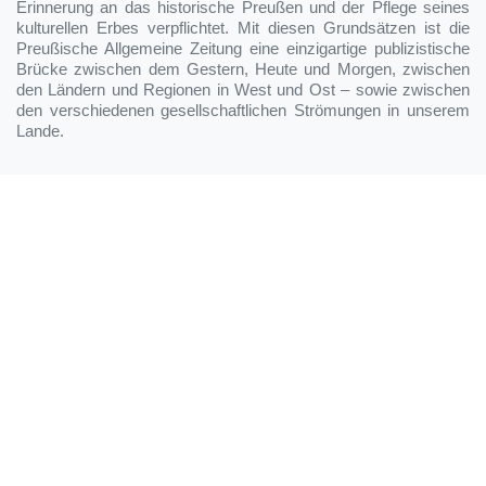
Erinnerung an das historische Preußen und der Pflege seines
kulturellen Erbes verpflichtet. Mit diesen Grundsätzen ist die
Preußische Allgemeine Zeitung eine einzigartige publizistische
Brücke zwischen dem Gestern, Heute und Morgen, zwischen
den Ländern und Regionen in West und Ost – sowie zwischen
den verschiedenen gesellschaftlichen Strömungen in unserem
Lande.