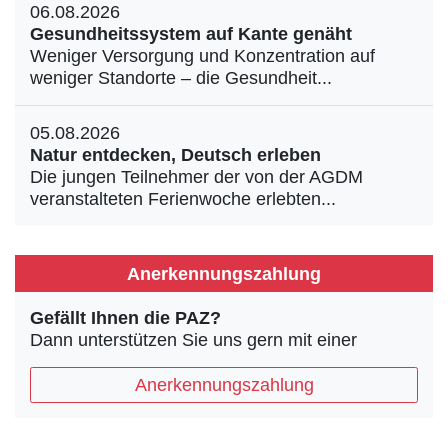
06.08.2026
Gesundheitssystem auf Kante genäht
Weniger Versorgung und Konzentration auf
weniger Standorte – die Gesundheit...
05.08.2026
Natur entdecken, Deutsch erleben
Die jungen Teilnehmer der von der AGDM
veranstalteten Ferienwoche erlebten...
Anerkennungszahlung
Gefällt Ihnen die PAZ?
Dann unterstützen Sie uns gern mit einer
Anerkennungszahlung