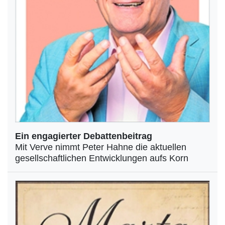
Ein engagierter Debattenbeitrag
Mit Verve nimmt Peter Hahne die aktuellen
gesellschaftlichen Entwicklungen aufs Korn