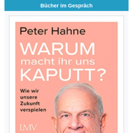
Bücher im Gespräch