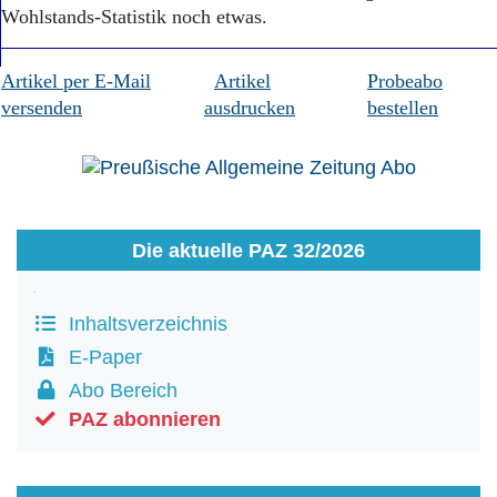
Wohlstands-Statistik noch etwas.
Artikel per E-Mail
Artikel
Probeabo
versenden
ausdrucken
bestellen
Die aktuelle PAZ 32/2026
Inhaltsverzeichnis
E-Paper
Abo Bereich
PAZ abonnieren