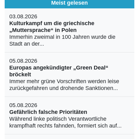
Meist gelesen
03.08.2026
Kulturkampf um die griechische
„Muttersprache“ in Polen
Immerhin zweimal in 100 Jahren wurde die
Stadt an der...
05.08.2026
Europas angekündigter „Green Deal“
bröckelt
Immer mehr grüne Vorschriften werden leise
zurückgefahren und drohende Sanktionen...
05.08.2026
Gefährlich falsche Prioritäten
Während linke politisch Verantwortliche
krampfhaft rechts fahnden, formiert sich auf...