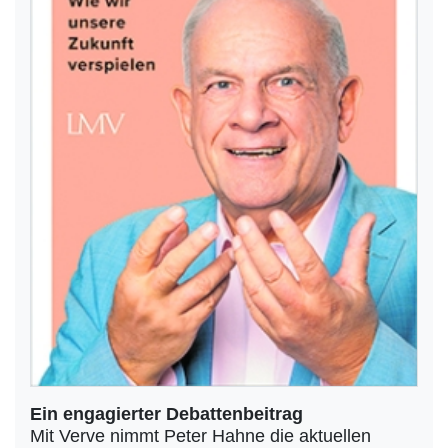
Ein engagierter Debattenbeitrag
Mit Verve nimmt Peter Hahne die aktuellen