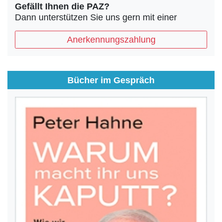
Gefällt Ihnen die PAZ?
Dann unterstützen Sie uns gern mit einer
Anerkennungszahlung
Bücher im Gespräch