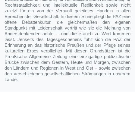
Rechtstaatlichkeit und intellektuelle Redlichkeit sowie nicht
zuletzt für ein von der Vernunft geleitetes Handeln in allen
Bereichen der Gesellschaft. In diesem Sinne pflegt die PAZ eine
offene Debattenkultur, die gleichermaßen den eigenen
Standpunkt mit Leidenschaft vertritt wie sie die Meinung von
Andersdenkenden achtet – und diese auch zu Wort kommen
lässt. Jenseits des Tagesgeschehens fühlt sich die PAZ der
Erinnerung an das historische Preußen und der Pflege seines
kulturellen Erbes verpflichtet. Mit diesen Grundsätzen ist die
Preußische Allgemeine Zeitung eine einzigartige publizistische
Brücke zwischen dem Gestern, Heute und Morgen, zwischen
den Ländern und Regionen in West und Ost – sowie zwischen
den verschiedenen gesellschaftlichen Strömungen in unserem
Lande.