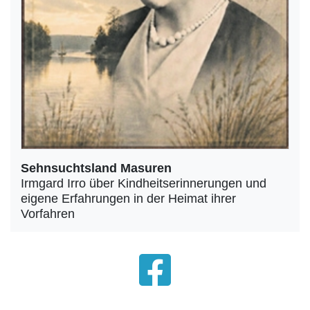
Sehnsuchtsland Masuren
Irmgard Irro über Kindheitserinnerungen und
eigene Erfahrungen in der Heimat ihrer
Vorfahren