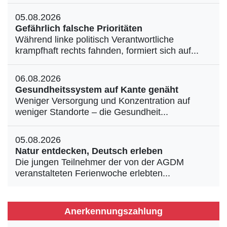
05.08.2026
Gefährlich falsche Prioritäten
Während linke politisch Verantwortliche
krampfhaft rechts fahnden, formiert sich auf...
06.08.2026
Gesundheitssystem auf Kante genäht
Weniger Versorgung und Konzentration auf
weniger Standorte – die Gesundheit...
05.08.2026
Natur entdecken, Deutsch erleben
Die jungen Teilnehmer der von der AGDM
veranstalteten Ferienwoche erlebten...
Anerkennungszahlung