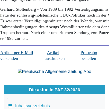
Gerhard Stoltenberg - Von 1989 bis 1992 Verteidigungsminist
hatte der schleswig-holsteinische CDU-Politiker noch in der
Er war erster Verteidigungsminister nach der Wende, war mit
Rahmenbedingungen des Abzugs Westalliierter wie dem der 
Truppen betraut. Nach einer umstrittenen Sendung von Panzer
er 1992 zurück.
Artikel per E-Mail
Artikel
Probeabo
versenden
ausdrucken
bestellen
Die aktuelle PAZ 32/2026
Inhaltsverzeichnis