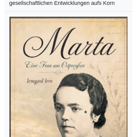
gesellschaftlichen Entwicklungen aufs Korn