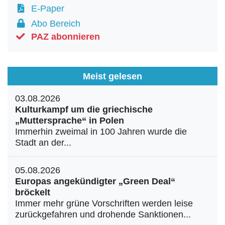
E-Paper
Abo Bereich
PAZ abonnieren
Meist gelesen
03.08.2026
Kulturkampf um die griechische
„Muttersprache“ in Polen
Immerhin zweimal in 100 Jahren wurde die
Stadt an der...
05.08.2026
Europas angekündigter „Green Deal“
bröckelt
Immer mehr grüne Vorschriften werden leise
zurückgefahren und drohende Sanktionen...