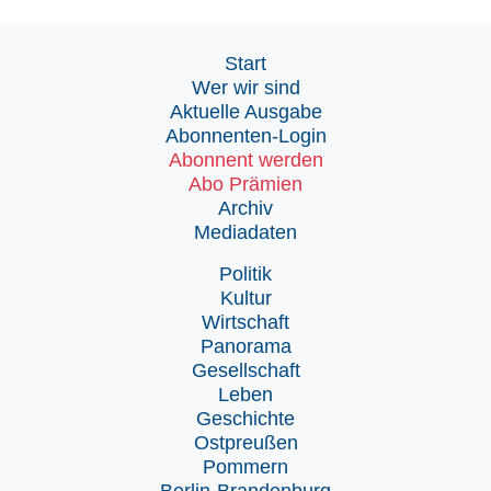
Start
Wer wir sind
Aktuelle Ausgabe
Abonnenten-Login
Abonnent werden
Abo Prämien
Archiv
Mediadaten
Politik
Kultur
Wirtschaft
Panorama
Gesellschaft
Leben
Geschichte
Ostpreußen
Pommern