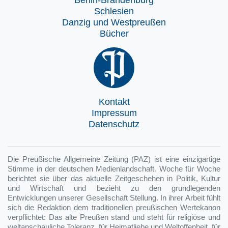
Berlin-Brandenburg
Schlesien
Danzig und Westpreußen
Bücher
Kontakt
Impressum
Datenschutz
Die Preußische Allgemeine Zeitung (PAZ) ist eine einzigartige
Stimme in der deutschen Medienlandschaft. Woche für Woche
berichtet sie über das aktuelle Zeitgeschehen in Politik, Kultur
und Wirtschaft und bezieht zu den grundlegenden
Entwicklungen unserer Gesellschaft Stellung. In ihrer Arbeit fühlt
sich die Redaktion dem traditionellen preußischen Wertekanon
verpflichtet: Das alte Preußen stand und steht für religiöse und
weltanschauliche Toleranz, für Heimatliebe und Weltoffenheit, für