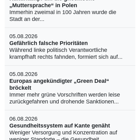
„Muttersprache“ in Polen
Immerhin zweimal in 100 Jahren wurde die
Stadt an der...
05.08.2026
Gefährlich falsche Prioritäten
Während linke politisch Verantwortliche
krampfhaft rechts fahnden, formiert sich auf...
05.08.2026
Europas angekündigter „Green Deal“
bröckelt
Immer mehr grüne Vorschriften werden leise
zurückgefahren und drohende Sanktionen...
06.08.2026
Gesundheitssystem auf Kante genäht
Weniger Versorgung und Konzentration auf
weniger Standorte – die Gesundheit...