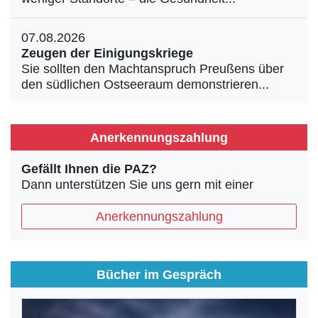
07.08.2026
Zeugen der Einigungskriege
Sie sollten den Machtanspruch Preußens über
den südlichen Ostseeraum demonstrieren...
Anerkennungszahlung
Gefällt Ihnen die PAZ?
Dann unterstützen Sie uns gern mit einer
Anerkennungszahlung
Bücher im Gespräch