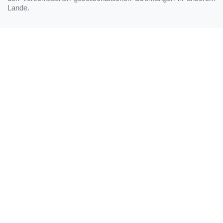
Lande.