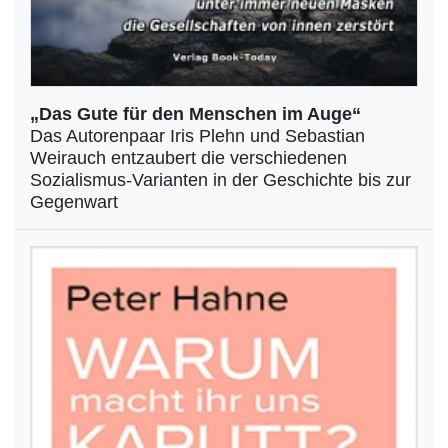
„Das Gute für den Menschen im Auge“
Das Autorenpaar Iris Plehn und Sebastian
Weirauch entzaubert die verschiedenen
Sozialismus-Varianten in der Geschichte bis zur
Gegenwart