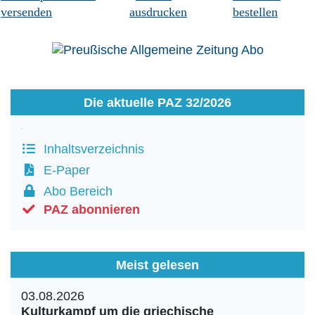
versenden
ausdrucken
bestellen
Die aktuelle PAZ 32/2026
Inhaltsverzeichnis
E-Paper
Abo Bereich
PAZ abonnieren
Meist gelesen
03.08.2026
Kulturkampf um die griechische