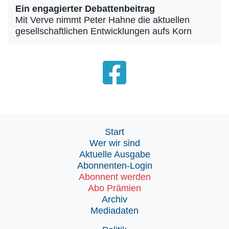
Ein engagierter Debattenbeitrag
Mit Verve nimmt Peter Hahne die aktuellen
gesellschaftlichen Entwicklungen aufs Korn
Start
Wer wir sind
Aktuelle Ausgabe
Abonnenten-Login
Abonnent werden
Abo Prämien
Archiv
Mediadaten