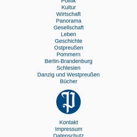
Politik
Kultur
Wirtschaft
Panorama
Gesellschaft
Leben
Geschichte
Ostpreußen
Pommern
Berlin-Brandenburg
Schlesien
Danzig und Westpreußen
Bücher
Kontakt
Impressum
Datenschutz