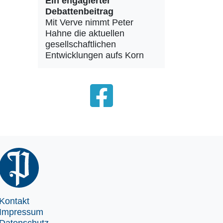
Ein engagierter
Debattenbeitrag
Mit Verve nimmt Peter
Hahne die aktuellen
gesellschaftlichen
Entwicklungen aufs Korn
Kontakt
Impressum
Datenschutz