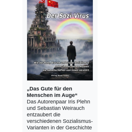
„Das Gute für den
Menschen im Auge“
Das Autorenpaar Iris Plehn
und Sebastian Weirauch
entzaubert die
verschiedenen Sozialismus-
Varianten in der Geschichte