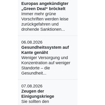
Europas angekündigter
„Green Deal“ bröckelt
Immer mehr grüne
Vorschriften werden leise
zurückgefahren und
drohende Sanktionen...
06.08.2026
Gesundheitssystem auf
Kante genäht
Weniger Versorgung und
Konzentration auf weniger
Standorte – die
Gesundheit...
07.08.2026
Zeugen der
Einigungskriege
Sie sollten den