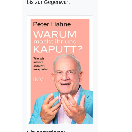
bis zur Gegenwart