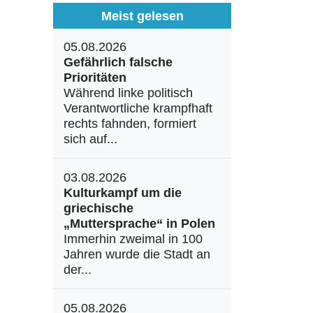
Meist gelesen
05.08.2026
Gefährlich falsche
Prioritäten
Während linke politisch
Verantwortliche krampfhaft
rechts fahnden, formiert
sich auf...
03.08.2026
Kulturkampf um die
griechische
„Muttersprache“ in Polen
Immerhin zweimal in 100
Jahren wurde die Stadt an
der...
05.08.2026