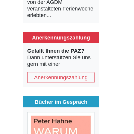
von der AGDM
veranstalteten Ferienwoche
erlebten...
Anerkennungszahlung
Gefällt Ihnen die PAZ?
Dann unterstützen Sie uns
gern mit einer
Anerkennungszahlung
Bücher im Gespräch