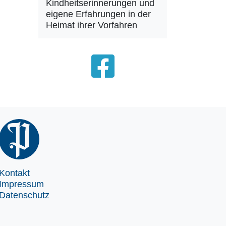
Kindheitserinnerungen und
eigene Erfahrungen in der
Heimat ihrer Vorfahren
Kontakt
Impressum
Datenschutz