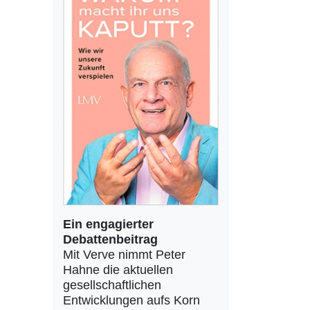
Ein engagierter
Debattenbeitrag
Mit Verve nimmt Peter
Hahne die aktuellen
gesellschaftlichen
Entwicklungen aufs Korn