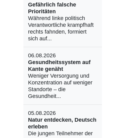
Gefährlich falsche
Prioritäten
Während linke politisch
Verantwortliche krampfhaft
rechts fahnden, formiert
sich auf...
06.08.2026
Gesundheitssystem auf
Kante genäht
Weniger Versorgung und
Konzentration auf weniger
Standorte – die
Gesundheit...
05.08.2026
Natur entdecken, Deutsch
erleben
Die jungen Teilnehmer der