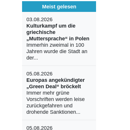
Meist gelesen
03.08.2026
Kulturkampf um die
griechische
„Muttersprache“ in Polen
Immerhin zweimal in 100
Jahren wurde die Stadt an
der...
05.08.2026
Europas angekündigter
„Green Deal“ bröckelt
Immer mehr grüne
Vorschriften werden leise
zurückgefahren und
drohende Sanktionen...
05.08.2026