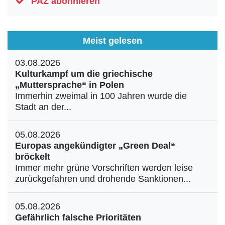
PAZ abonnieren
Meist gelesen
03.08.2026
Kulturkampf um die griechische
„Muttersprache“ in Polen
Immerhin zweimal in 100 Jahren wurde die
Stadt an der...
05.08.2026
Europas angekündigter „Green Deal“
bröckelt
Immer mehr grüne Vorschriften werden leise
zurückgefahren und drohende Sanktionen...
05.08.2026
Gefährlich falsche Prioritäten