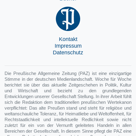
Kontakt
Impressum
Datenschutz
Die Preußische Allgemeine Zeitung (PAZ) ist eine einzigartige
Stimme in der deutschen Medienlandschaft. Woche für Woche
berichtet sie über das aktuelle Zeitgeschehen in Politik, Kultur
und Wirtschaft und bezieht zu den grundlegenden
Entwicklungen unserer Gesellschaft Stellung. In ihrer Arbeit fühlt
sich die Redaktion dem traditionellen preußischen Wertekanon
verpflichtet: Das alte Preußen stand und steht für religiöse und
weltanschauliche Toleranz, für Heimatliebe und Weltoffenheit, für
Rechtstaatlichkeit und intellektuelle Redlichkeit sowie nicht
zuletzt für ein von der Vernunft geleitetes Handeln in allen
Bereichen der Gesellschaft. In diesem Sinne pflegt die PAZ eine