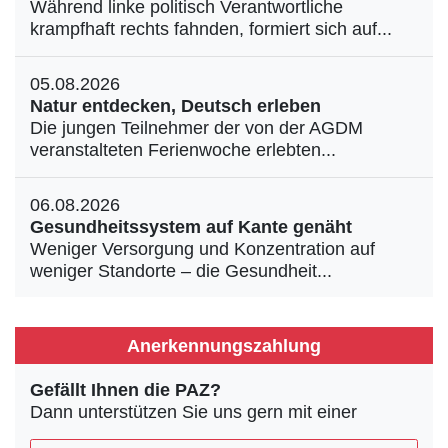
Während linke politisch Verantwortliche
krampfhaft rechts fahnden, formiert sich auf...
05.08.2026
Natur entdecken, Deutsch erleben
Die jungen Teilnehmer der von der AGDM
veranstalteten Ferienwoche erlebten...
06.08.2026
Gesundheitssystem auf Kante genäht
Weniger Versorgung und Konzentration auf
weniger Standorte – die Gesundheit...
Anerkennungszahlung
Gefällt Ihnen die PAZ?
Dann unterstützen Sie uns gern mit einer