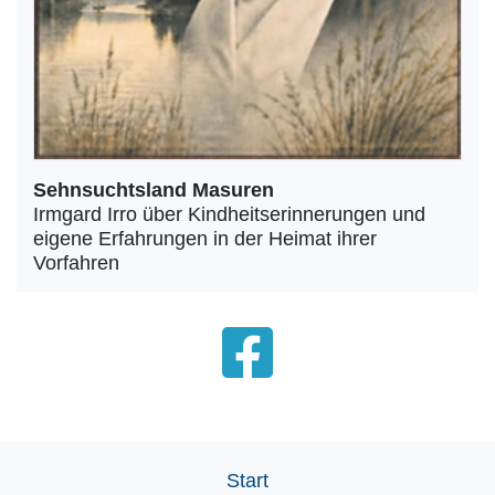
Sehnsuchtsland Masuren
Irmgard Irro über Kindheitserinnerungen und
eigene Erfahrungen in der Heimat ihrer
Vorfahren
Start