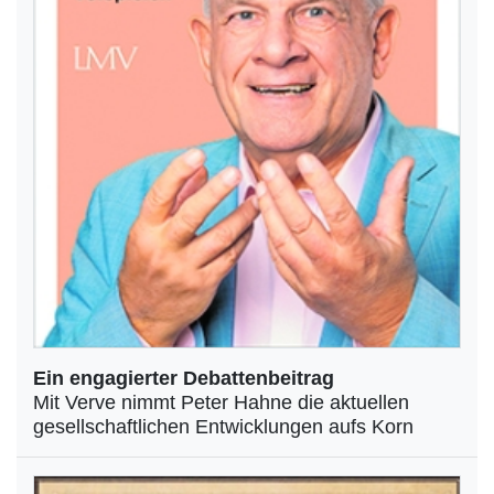
Ein engagierter Debattenbeitrag
Mit Verve nimmt Peter Hahne die aktuellen
gesellschaftlichen Entwicklungen aufs Korn