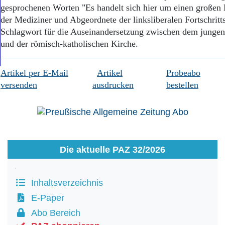
gesprochenen Worten "Es handelt sich hier um einen großen
der Mediziner und Abgeordnete der linksliberalen Fortschritts
Schlagwort für die Auseinandersetzung zwischen dem junge
und der römisch-katholischen Kirche.
Artikel per E-Mail
Artikel
Probeabo
versenden
ausdrucken
bestellen
Die aktuelle PAZ 32/2026
Inhaltsverzeichnis
E-Paper
Abo Bereich