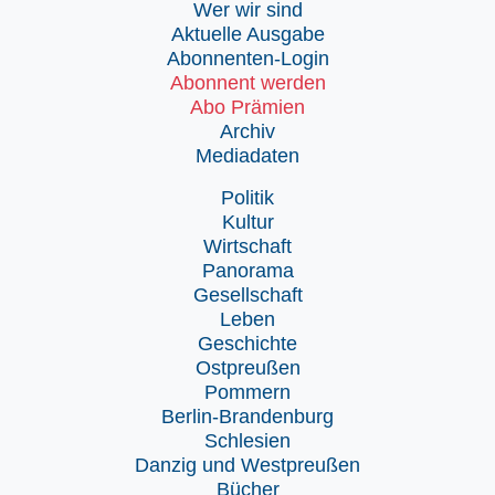
Wer wir sind
Aktuelle Ausgabe
Abonnenten-Login
Abonnent werden
Abo Prämien
Archiv
Mediadaten
Politik
Kultur
Wirtschaft
Panorama
Gesellschaft
Leben
Geschichte
Ostpreußen
Pommern
Berlin-Brandenburg
Schlesien
Danzig und Westpreußen
Bücher