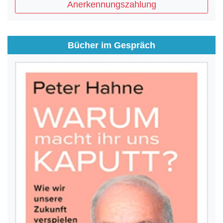
Anerkennungszahlung
Bücher im Gespräch