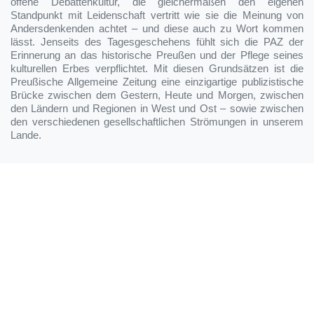
offene Debattenkultur, die gleichermaßen den eigenen
Standpunkt mit Leidenschaft vertritt wie sie die Meinung von
Andersdenkenden achtet – und diese auch zu Wort kommen
lässt. Jenseits des Tagesgeschehens fühlt sich die PAZ der
Erinnerung an das historische Preußen und der Pflege seines
kulturellen Erbes verpflichtet. Mit diesen Grundsätzen ist die
Preußische Allgemeine Zeitung eine einzigartige publizistische
Brücke zwischen dem Gestern, Heute und Morgen, zwischen
den Ländern und Regionen in West und Ost – sowie zwischen
den verschiedenen gesellschaftlichen Strömungen in unserem
Lande.