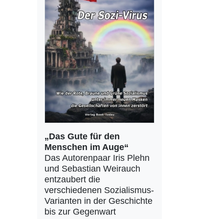
„Das Gute für den
Menschen im Auge“
Das Autorenpaar Iris Plehn
und Sebastian Weirauch
entzaubert die
verschiedenen Sozialismus-
Varianten in der Geschichte
bis zur Gegenwart