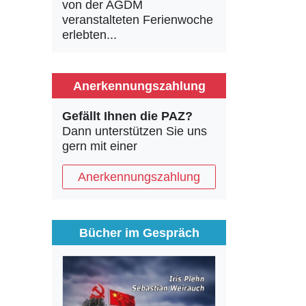
von der AGDM
veranstalteten Ferienwoche
erlebten...
Anerkennungszahlung
Gefällt Ihnen die PAZ?
Dann unterstützen Sie uns
gern mit einer
Anerkennungszahlung
Bücher im Gespräch