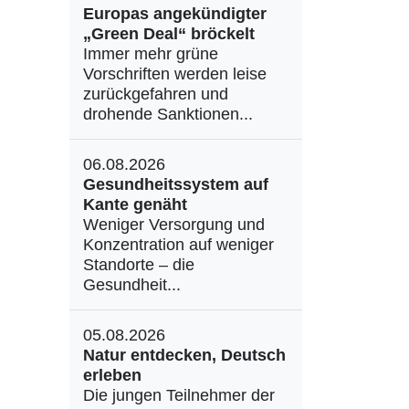
Europas angekündigter
„Green Deal“ bröckelt
Immer mehr grüne
Vorschriften werden leise
zurückgefahren und
drohende Sanktionen...
06.08.2026
Gesundheitssystem auf
Kante genäht
Weniger Versorgung und
Konzentration auf weniger
Standorte – die
Gesundheit...
05.08.2026
Natur entdecken, Deutsch
erleben
Die jungen Teilnehmer der