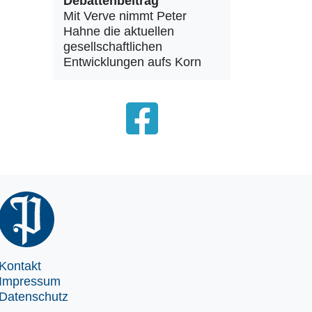
Debattenbeitrag
Mit Verve nimmt Peter
Hahne die aktuellen
gesellschaftlichen
Entwicklungen aufs Korn
Kontakt
Impressum
Datenschutz