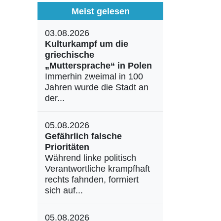
Meist gelesen
03.08.2026
Kulturkampf um die
griechische
„Muttersprache“ in Polen
Immerhin zweimal in 100
Jahren wurde die Stadt an
der...
05.08.2026
Gefährlich falsche
Prioritäten
Während linke politisch
Verantwortliche krampfhaft
rechts fahnden, formiert
sich auf...
05.08.2026