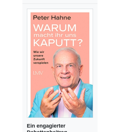
Ein engagierter