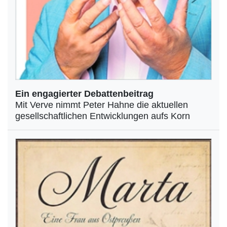
Ein engagierter Debattenbeitrag
Mit Verve nimmt Peter Hahne die aktuellen
gesellschaftlichen Entwicklungen aufs Korn