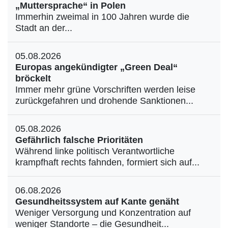
„Muttersprache“ in Polen
Immerhin zweimal in 100 Jahren wurde die
Stadt an der...
05.08.2026
Europas angekündigter „Green Deal“
bröckelt
Immer mehr grüne Vorschriften werden leise
zurückgefahren und drohende Sanktionen...
05.08.2026
Gefährlich falsche Prioritäten
Während linke politisch Verantwortliche
krampfhaft rechts fahnden, formiert sich auf...
06.08.2026
Gesundheitssystem auf Kante genäht
Weniger Versorgung und Konzentration auf
weniger Standorte – die Gesundheit...