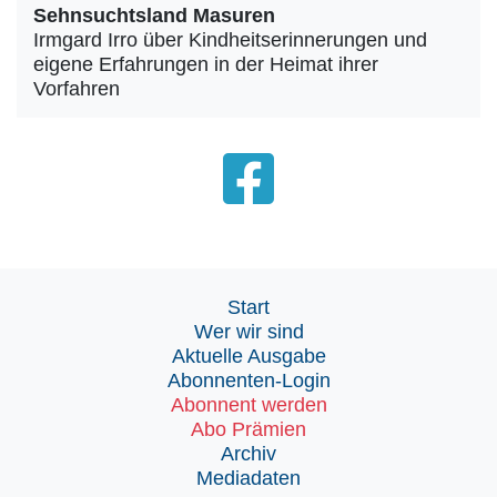
Sehnsuchtsland Masuren
Irmgard Irro über Kindheitserinnerungen und
eigene Erfahrungen in der Heimat ihrer
Vorfahren
Start
Wer wir sind
Aktuelle Ausgabe
Abonnenten-Login
Abonnent werden
Abo Prämien
Archiv
Mediadaten