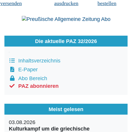
versenden
ausdrucken
bestellen
Die aktuelle PAZ 32/2026
Inhaltsverzeichnis
E-Paper
Abo Bereich
PAZ abonnieren
Meist gelesen
03.08.2026
Kulturkampf um die griechische