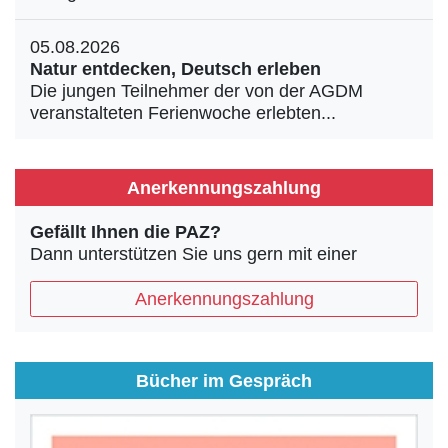
05.08.2026
Natur entdecken, Deutsch erleben
Die jungen Teilnehmer der von der AGDM
veranstalteten Ferienwoche erlebten...
Anerkennungszahlung
Gefällt Ihnen die PAZ?
Dann unterstützen Sie uns gern mit einer
Anerkennungszahlung
Bücher im Gespräch