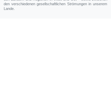
den verschiedenen gesellschaftlichen Strömungen in unserem
Lande.