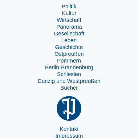
Politik
Kultur
Wirtschaft
Panorama
Gesellschaft
Leben
Geschichte
Ostpreußen
Pommern
Berlin-Brandenburg
Schlesien
Danzig und Westpreußen
Bücher
Kontakt
Impressum