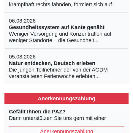
krampfhaft rechts fahnden, formiert sich auf...
06.08.2026
Gesundheitssystem auf Kante genäht
Weniger Versorgung und Konzentration auf
weniger Standorte – die Gesundheit...
05.08.2026
Natur entdecken, Deutsch erleben
Die jungen Teilnehmer der von der AGDM
veranstalteten Ferienwoche erlebten...
Anerkennungszahlung
Gefällt Ihnen die PAZ?
Dann unterstützen Sie uns gern mit einer
Anerkennungszahlung