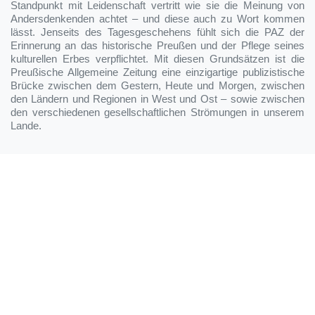
Standpunkt mit Leidenschaft vertritt wie sie die Meinung von
Andersdenkenden achtet – und diese auch zu Wort kommen
lässt. Jenseits des Tagesgeschehens fühlt sich die PAZ der
Erinnerung an das historische Preußen und der Pflege seines
kulturellen Erbes verpflichtet. Mit diesen Grundsätzen ist die
Preußische Allgemeine Zeitung eine einzigartige publizistische
Brücke zwischen dem Gestern, Heute und Morgen, zwischen
den Ländern und Regionen in West und Ost – sowie zwischen
den verschiedenen gesellschaftlichen Strömungen in unserem
Lande.