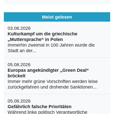
Meist gelesen
03.08.2026
Kulturkampf um die griechische
„Muttersprache“ in Polen
Immerhin zweimal in 100 Jahren wurde die
Stadt an der...
05.08.2026
Europas angekündigter „Green Deal“
bröckelt
Immer mehr grüne Vorschriften werden leise
zurückgefahren und drohende Sanktionen...
05.08.2026
Gefährlich falsche Prioritäten
Während linke politisch Verantwortliche