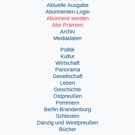
Aktuelle Ausgabe
Abonnenten-Login
Abonnent werden
Abo Prämien
Archiv
Mediadaten
Politik
Kultur
Wirtschaft
Panorama
Gesellschaft
Leben
Geschichte
Ostpreußen
Pommern
Berlin-Brandenburg
Schlesien
Danzig und Westpreußen
Bücher