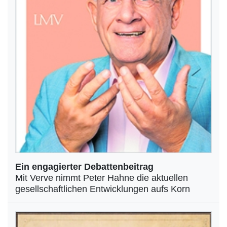
Ein engagierter Debattenbeitrag
Mit Verve nimmt Peter Hahne die aktuellen
gesellschaftlichen Entwicklungen aufs Korn