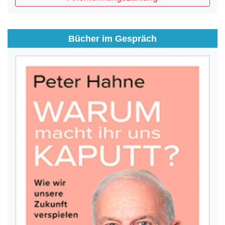
Bücher im Gespräch