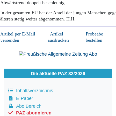
Abwärtstrend doppelt beschleunigt.
In der gesamten EU hat der Anteil der jungen Menschen geg
älteren stetig weiter abgenommen. H.H.
Artikel per E-Mail
Artikel
Probeabo
versenden
ausdrucken
bestellen
Die aktuelle PAZ 32/2026
Inhaltsverzeichnis
E-Paper
Abo Bereich
PAZ abonnieren