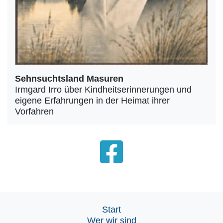
Sehnsuchtsland Masuren
Irmgard Irro über Kindheitserinnerungen und
eigene Erfahrungen in der Heimat ihrer
Vorfahren
Start
Wer wir sind