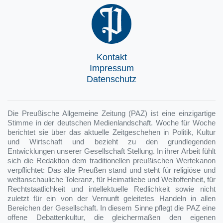
Kontakt
Impressum
Datenschutz
Die Preußische Allgemeine Zeitung (PAZ) ist eine einzigartige
Stimme in der deutschen Medienlandschaft. Woche für Woche
berichtet sie über das aktuelle Zeitgeschehen in Politik, Kultur
und Wirtschaft und bezieht zu den grundlegenden
Entwicklungen unserer Gesellschaft Stellung. In ihrer Arbeit fühlt
sich die Redaktion dem traditionellen preußischen Wertekanon
verpflichtet: Das alte Preußen stand und steht für religiöse und
weltanschauliche Toleranz, für Heimatliebe und Weltoffenheit, für
Rechtstaatlichkeit und intellektuelle Redlichkeit sowie nicht
zuletzt für ein von der Vernunft geleitetes Handeln in allen
Bereichen der Gesellschaft. In diesem Sinne pflegt die PAZ eine
offene Debattenkultur, die gleichermaßen den eigenen