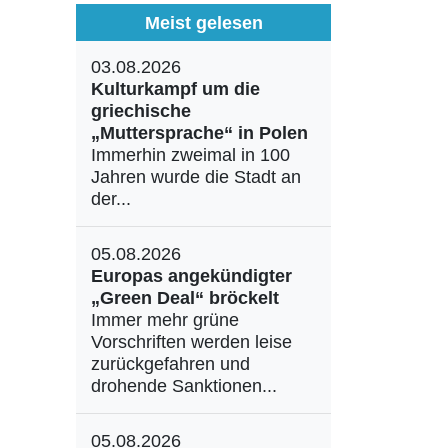
Meist gelesen
03.08.2026
Kulturkampf um die
griechische
„Muttersprache“ in Polen
Immerhin zweimal in 100
Jahren wurde die Stadt an
der...
05.08.2026
Europas angekündigter
„Green Deal“ bröckelt
Immer mehr grüne
Vorschriften werden leise
zurückgefahren und
drohende Sanktionen...
05.08.2026