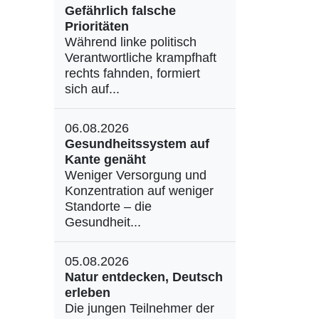
Gefährlich falsche
Prioritäten
Während linke politisch
Verantwortliche krampfhaft
rechts fahnden, formiert
sich auf...
06.08.2026
Gesundheitssystem auf
Kante genäht
Weniger Versorgung und
Konzentration auf weniger
Standorte – die
Gesundheit...
05.08.2026
Natur entdecken, Deutsch
erleben
Die jungen Teilnehmer der