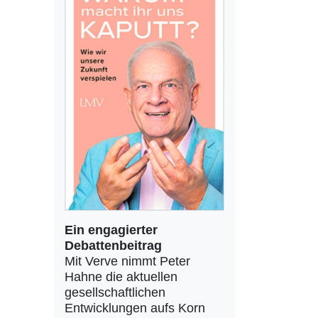
Ein engagierter
Debattenbeitrag
Mit Verve nimmt Peter
Hahne die aktuellen
gesellschaftlichen
Entwicklungen aufs Korn