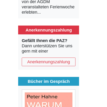
von der AGDM
veranstalteten Ferienwoche
erlebten...
Anerkennungszahlung
Gefällt Ihnen die PAZ?
Dann unterstützen Sie uns
gern mit einer
Anerkennungszahlung
Bücher im Gespräch