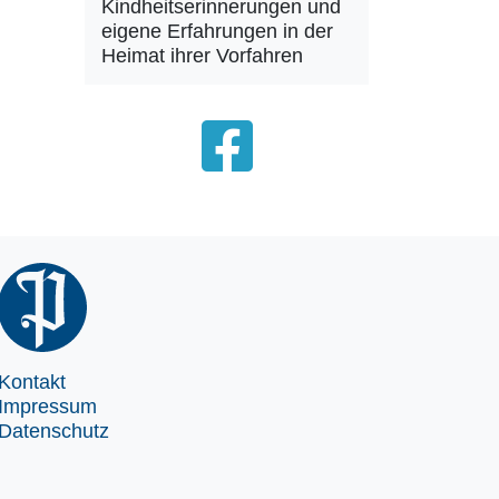
Kindheitserinnerungen und
eigene Erfahrungen in der
Heimat ihrer Vorfahren
Kontakt
Impressum
Datenschutz