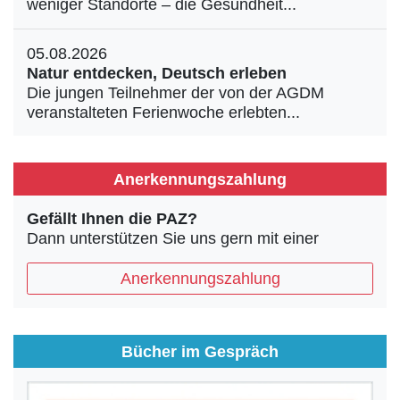
weniger Standorte – die Gesundheit...
05.08.2026
Natur entdecken, Deutsch erleben
Die jungen Teilnehmer der von der AGDM
veranstalteten Ferienwoche erlebten...
Anerkennungszahlung
Gefällt Ihnen die PAZ?
Dann unterstützen Sie uns gern mit einer
Anerkennungszahlung
Bücher im Gespräch