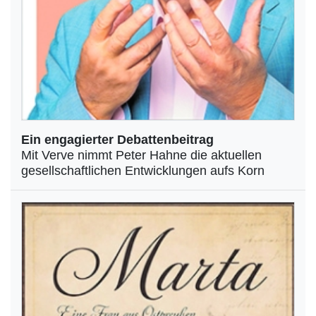
Ein engagierter Debattenbeitrag
Mit Verve nimmt Peter Hahne die aktuellen
gesellschaftlichen Entwicklungen aufs Korn