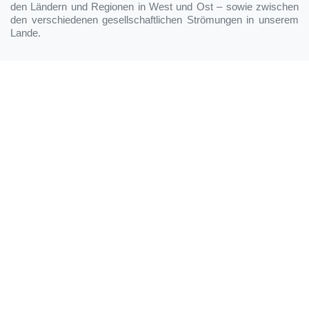
den Ländern und Regionen in West und Ost – sowie zwischen
den verschiedenen gesellschaftlichen Strömungen in unserem
Lande.