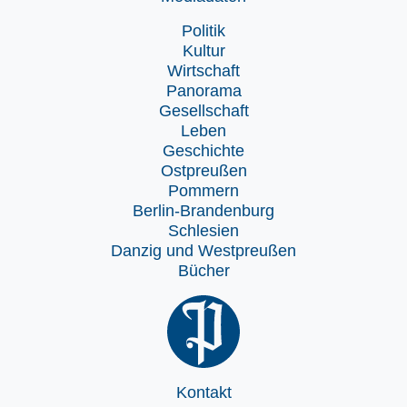
Politik
Kultur
Wirtschaft
Panorama
Gesellschaft
Leben
Geschichte
Ostpreußen
Pommern
Berlin-Brandenburg
Schlesien
Danzig und Westpreußen
Bücher
Kontakt