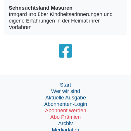
Sehnsuchtsland Masuren
Irmgard Irro über Kindheitserinnerungen und
eigene Erfahrungen in der Heimat ihrer
Vorfahren
Start
Wer wir sind
Aktuelle Ausgabe
Abonnenten-Login
Abonnent werden
Abo Prämien
Archiv
Mediadaten