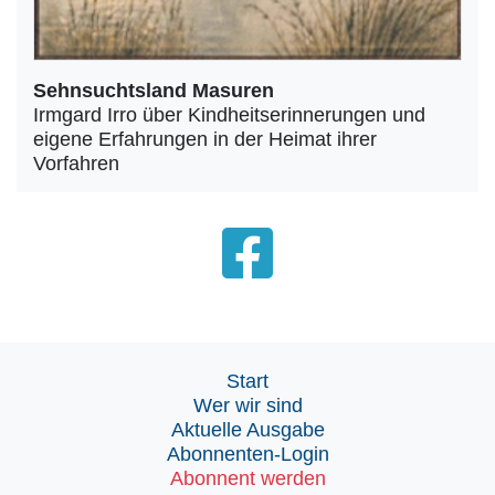
Sehnsuchtsland Masuren
Irmgard Irro über Kindheitserinnerungen und
eigene Erfahrungen in der Heimat ihrer
Vorfahren
Start
Wer wir sind
Aktuelle Ausgabe
Abonnenten-Login
Abonnent werden