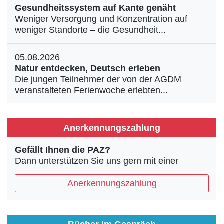
Gesundheitssystem auf Kante genäht
Weniger Versorgung und Konzentration auf
weniger Standorte – die Gesundheit...
05.08.2026
Natur entdecken, Deutsch erleben
Die jungen Teilnehmer der von der AGDM
veranstalteten Ferienwoche erlebten...
Anerkennungszahlung
Gefällt Ihnen die PAZ?
Dann unterstützen Sie uns gern mit einer
Anerkennungszahlung