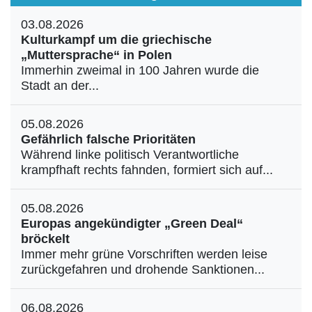
03.08.2026
Kulturkampf um die griechische
„Muttersprache“ in Polen
Immerhin zweimal in 100 Jahren wurde die
Stadt an der...
05.08.2026
Gefährlich falsche Prioritäten
Während linke politisch Verantwortliche
krampfhaft rechts fahnden, formiert sich auf...
05.08.2026
Europas angekündigter „Green Deal“
bröckelt
Immer mehr grüne Vorschriften werden leise
zurückgefahren und drohende Sanktionen...
06.08.2026