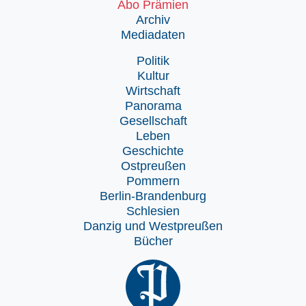
Abo Prämien
Archiv
Mediadaten
Politik
Kultur
Wirtschaft
Panorama
Gesellschaft
Leben
Geschichte
Ostpreußen
Pommern
Berlin-Brandenburg
Schlesien
Danzig und Westpreußen
Bücher