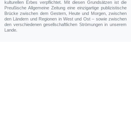
kulturellen Erbes verpflichtet. Mit diesen Grundsätzen ist die
Preußische Allgemeine Zeitung eine einzigartige publizistische
Brücke zwischen dem Gestern, Heute und Morgen, zwischen
den Ländern und Regionen in West und Ost – sowie zwischen
den verschiedenen gesellschaftlichen Strömungen in unserem
Lande.