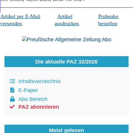
Artikel per E-Mail
Artikel
Probeabo
versenden
ausdrucken
bestellen
Die aktuelle PAZ 32/2026
Inhaltsverzeichnis
E-Paper
Abo Bereich
PAZ abonnieren
Meist gelesen