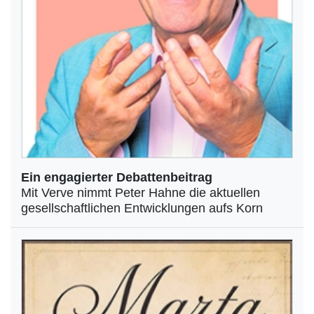
Ein engagierter Debattenbeitrag
Mit Verve nimmt Peter Hahne die aktuellen
gesellschaftlichen Entwicklungen aufs Korn