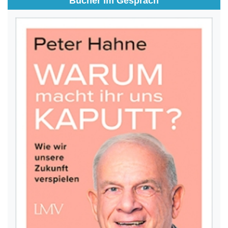
Bücher im Gespräch