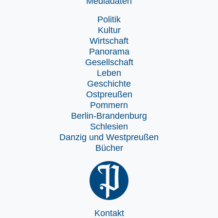
Mediadaten
Politik
Kultur
Wirtschaft
Panorama
Gesellschaft
Leben
Geschichte
Ostpreußen
Pommern
Berlin-Brandenburg
Schlesien
Danzig und Westpreußen
Bücher
Kontakt