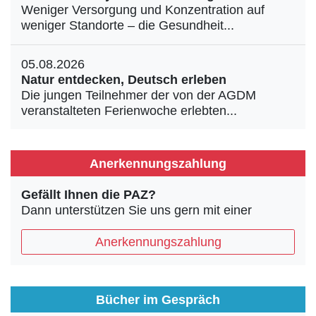
Weniger Versorgung und Konzentration auf
weniger Standorte – die Gesundheit...
05.08.2026
Natur entdecken, Deutsch erleben
Die jungen Teilnehmer der von der AGDM
veranstalteten Ferienwoche erlebten...
Anerkennungszahlung
Gefällt Ihnen die PAZ?
Dann unterstützen Sie uns gern mit einer
Anerkennungszahlung
Bücher im Gespräch