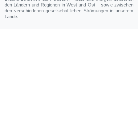
den Ländern und Regionen in West und Ost – sowie zwischen
den verschiedenen gesellschaftlichen Strömungen in unserem
Lande.