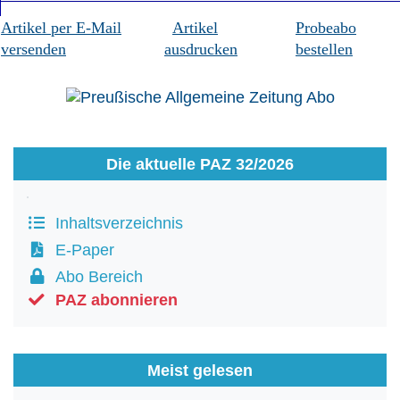
Artikel per E-Mail
Artikel
Probeabo
versenden
ausdrucken
bestellen
Die aktuelle PAZ 32/2026
Inhaltsverzeichnis
E-Paper
Abo Bereich
PAZ abonnieren
Meist gelesen