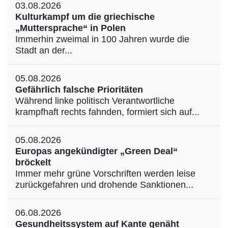
03.08.2026
Kulturkampf um die griechische
„Muttersprache“ in Polen
Immerhin zweimal in 100 Jahren wurde die
Stadt an der...
05.08.2026
Gefährlich falsche Prioritäten
Während linke politisch Verantwortliche
krampfhaft rechts fahnden, formiert sich auf...
05.08.2026
Europas angekündigter „Green Deal“
bröckelt
Immer mehr grüne Vorschriften werden leise
zurückgefahren und drohende Sanktionen...
06.08.2026
Gesundheitssystem auf Kante genäht