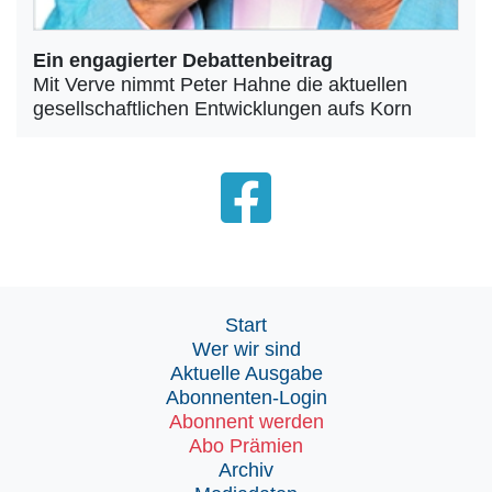
Ein engagierter Debattenbeitrag
Mit Verve nimmt Peter Hahne die aktuellen
gesellschaftlichen Entwicklungen aufs Korn
Start
Wer wir sind
Aktuelle Ausgabe
Abonnenten-Login
Abonnent werden
Abo Prämien
Archiv