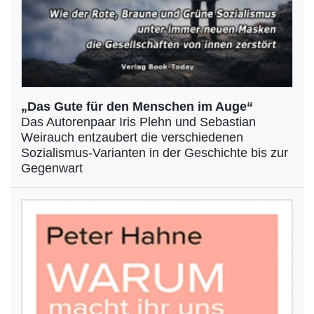
„Das Gute für den Menschen im Auge“
Das Autorenpaar Iris Plehn und Sebastian
Weirauch entzaubert die verschiedenen
Sozialismus-Varianten in der Geschichte bis zur
Gegenwart