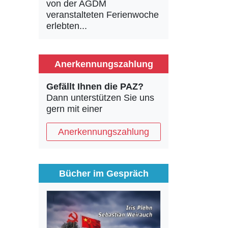
von der AGDM
veranstalteten Ferienwoche
erlebten...
Anerkennungszahlung
Gefällt Ihnen die PAZ?
Dann unterstützen Sie uns
gern mit einer
Anerkennungszahlung
Bücher im Gespräch