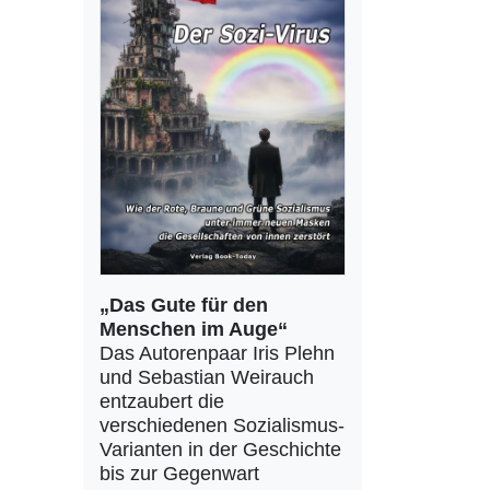
„Das Gute für den
Menschen im Auge“
Das Autorenpaar Iris Plehn
und Sebastian Weirauch
entzaubert die
verschiedenen Sozialismus-
Varianten in der Geschichte
bis zur Gegenwart