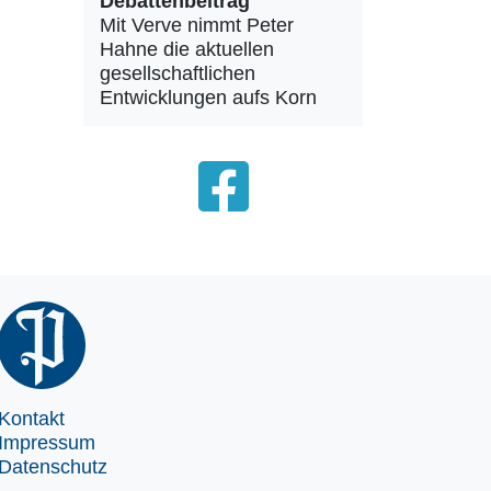
Debattenbeitrag
Mit Verve nimmt Peter
Hahne die aktuellen
gesellschaftlichen
Entwicklungen aufs Korn
Kontakt
Impressum
Datenschutz