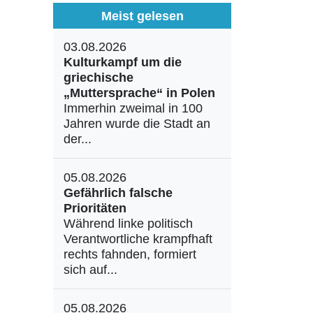
Meist gelesen
03.08.2026
Kulturkampf um die
griechische
„Muttersprache“ in Polen
Immerhin zweimal in 100
Jahren wurde die Stadt an
der...
05.08.2026
Gefährlich falsche
Prioritäten
Während linke politisch
Verantwortliche krampfhaft
rechts fahnden, formiert
sich auf...
05.08.2026