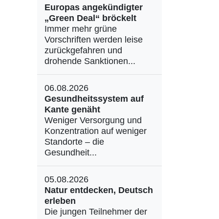
Europas angekündigter
„Green Deal“ bröckelt
Immer mehr grüne
Vorschriften werden leise
zurückgefahren und
drohende Sanktionen...
06.08.2026
Gesundheitssystem auf
Kante genäht
Weniger Versorgung und
Konzentration auf weniger
Standorte – die
Gesundheit...
05.08.2026
Natur entdecken, Deutsch
erleben
Die jungen Teilnehmer der