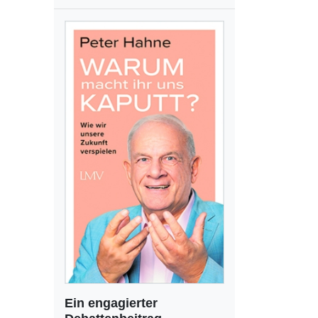
Ein engagierter