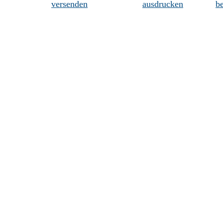
versenden
ausdrucken
be