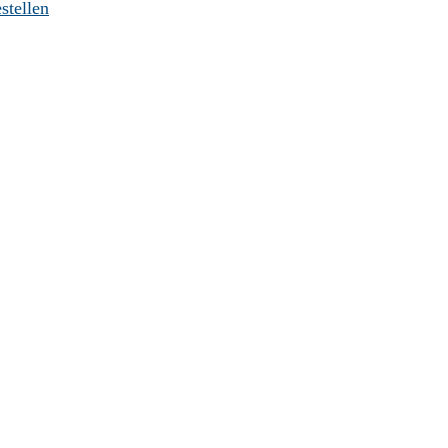
stellen