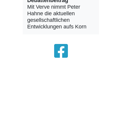
Debattenbeitrag
Mit Verve nimmt Peter
Hahne die aktuellen
gesellschaftlichen
Entwicklungen aufs Korn