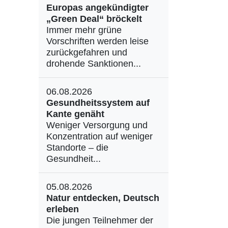
Europas angekündigter
„Green Deal“ bröckelt
Immer mehr grüne
Vorschriften werden leise
zurückgefahren und
drohende Sanktionen...
06.08.2026
Gesundheitssystem auf
Kante genäht
Weniger Versorgung und
Konzentration auf weniger
Standorte – die
Gesundheit...
05.08.2026
Natur entdecken, Deutsch
erleben
Die jungen Teilnehmer der