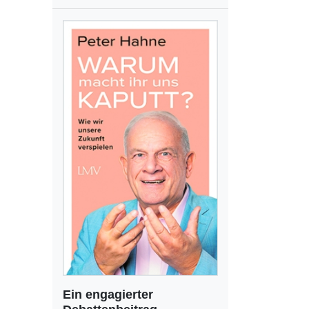
Ein engagierter