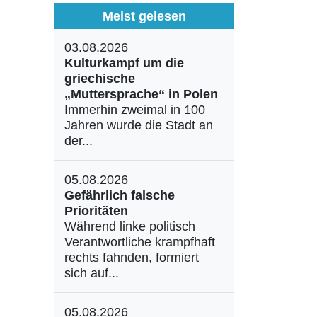
Meist gelesen
03.08.2026
Kulturkampf um die
griechische
„Muttersprache“ in Polen
Immerhin zweimal in 100
Jahren wurde die Stadt an
der...
05.08.2026
Gefährlich falsche
Prioritäten
Während linke politisch
Verantwortliche krampfhaft
rechts fahnden, formiert
sich auf...
05.08.2026