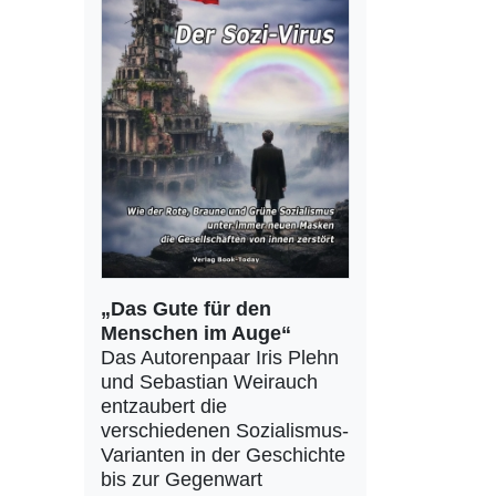
„Das Gute für den
Menschen im Auge“
Das Autorenpaar Iris Plehn
und Sebastian Weirauch
entzaubert die
verschiedenen Sozialismus-
Varianten in der Geschichte
bis zur Gegenwart