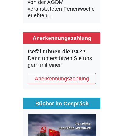
von der AGDM
veranstalteten Ferienwoche
erlebten...
Anerkennungszahlung
Gefällt Ihnen die PAZ?
Dann unterstützen Sie uns
gern mit einer
Anerkennungszahlung
Bücher im Gespräch