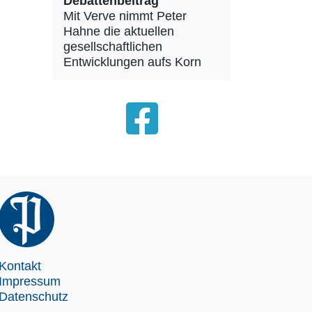
Debattenbeitrag
Mit Verve nimmt Peter
Hahne die aktuellen
gesellschaftlichen
Entwicklungen aufs Korn
Kontakt
Impressum
Datenschutz