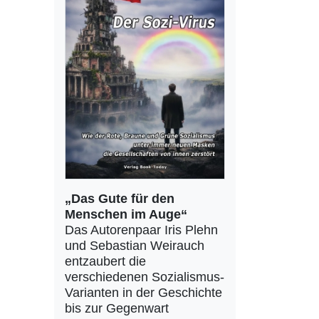
„Das Gute für den
Menschen im Auge“
Das Autorenpaar Iris Plehn
und Sebastian Weirauch
entzaubert die
verschiedenen Sozialismus-
Varianten in der Geschichte
bis zur Gegenwart