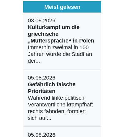
Meist gelesen
03.08.2026
Kulturkampf um die
griechische
„Muttersprache“ in Polen
Immerhin zweimal in 100
Jahren wurde die Stadt an
der...
05.08.2026
Gefährlich falsche
Prioritäten
Während linke politisch
Verantwortliche krampfhaft
rechts fahnden, formiert
sich auf...
05.08.2026