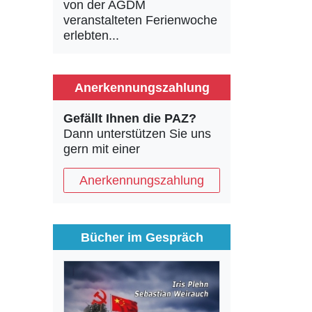
von der AGDM
veranstalteten Ferienwoche
erlebten...
Anerkennungszahlung
Gefällt Ihnen die PAZ?
Dann unterstützen Sie uns
gern mit einer
Anerkennungszahlung
Bücher im Gespräch