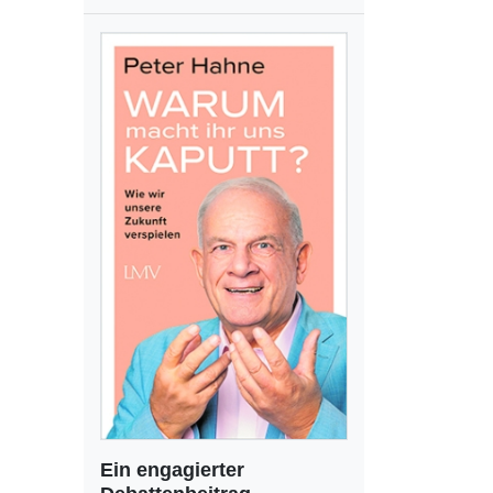
Ein engagierter