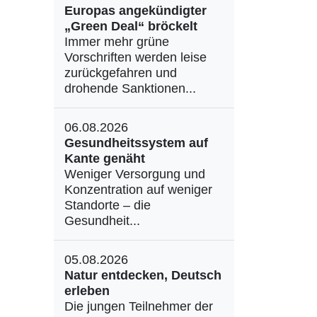
Europas angekündigter
„Green Deal“ bröckelt
Immer mehr grüne
Vorschriften werden leise
zurückgefahren und
drohende Sanktionen...
06.08.2026
Gesundheitssystem auf
Kante genäht
Weniger Versorgung und
Konzentration auf weniger
Standorte – die
Gesundheit...
05.08.2026
Natur entdecken, Deutsch
erleben
Die jungen Teilnehmer der