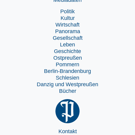
Politik
Kultur
Wirtschaft
Panorama
Gesellschaft
Leben
Geschichte
Ostpreußen
Pommern
Berlin-Brandenburg
Schlesien
Danzig und Westpreußen
Bücher
Kontakt