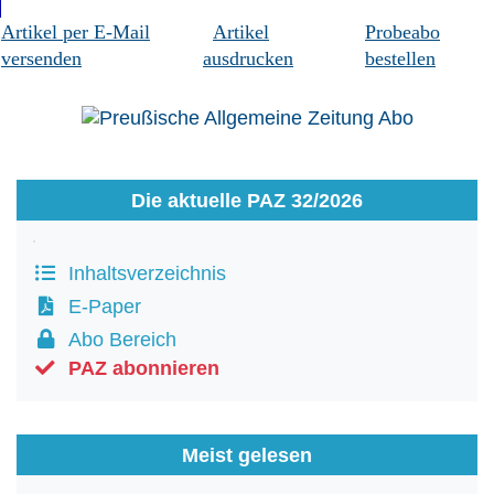
Artikel per E-Mail
Artikel
Probeabo
versenden
ausdrucken
bestellen
Die aktuelle PAZ 32/2026
Inhaltsverzeichnis
E-Paper
Abo Bereich
PAZ abonnieren
Meist gelesen