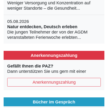
Weniger Versorgung und Konzentration auf
weniger Standorte – die Gesundheit...
05.08.2026
Natur entdecken, Deutsch erleben
Die jungen Teilnehmer der von der AGDM
veranstalteten Ferienwoche erlebten...
Anerkennungszahlung
Gefällt Ihnen die PAZ?
Dann unterstützen Sie uns gern mit einer
Anerkennungszahlung
Bücher im Gespräch