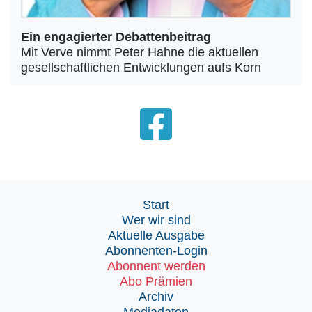
Ein engagierter Debattenbeitrag
Mit Verve nimmt Peter Hahne die aktuellen
gesellschaftlichen Entwicklungen aufs Korn
Start
Wer wir sind
Aktuelle Ausgabe
Abonnenten-Login
Abonnent werden
Abo Prämien
Archiv
Mediadaten