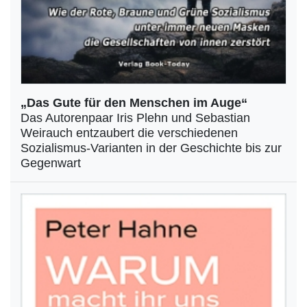
„Das Gute für den Menschen im Auge“
Das Autorenpaar Iris Plehn und Sebastian
Weirauch entzaubert die verschiedenen
Sozialismus-Varianten in der Geschichte bis zur
Gegenwart