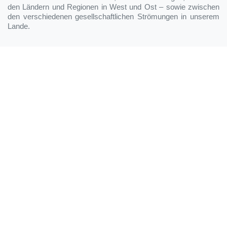
den Ländern und Regionen in West und Ost – sowie zwischen
den verschiedenen gesellschaftlichen Strömungen in unserem
Lande.