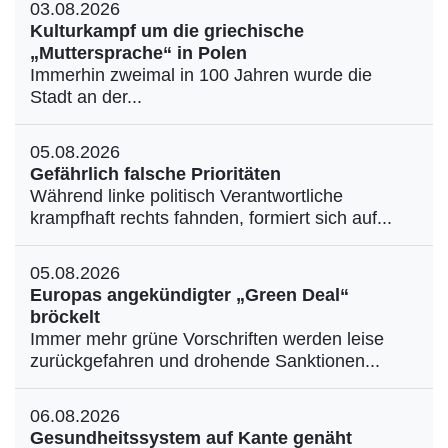
03.08.2026
Kulturkampf um die griechische
„Muttersprache“ in Polen
Immerhin zweimal in 100 Jahren wurde die
Stadt an der...
05.08.2026
Gefährlich falsche Prioritäten
Während linke politisch Verantwortliche
krampfhaft rechts fahnden, formiert sich auf...
05.08.2026
Europas angekündigter „Green Deal“
bröckelt
Immer mehr grüne Vorschriften werden leise
zurückgefahren und drohende Sanktionen...
06.08.2026
Gesundheitssystem auf Kante genäht