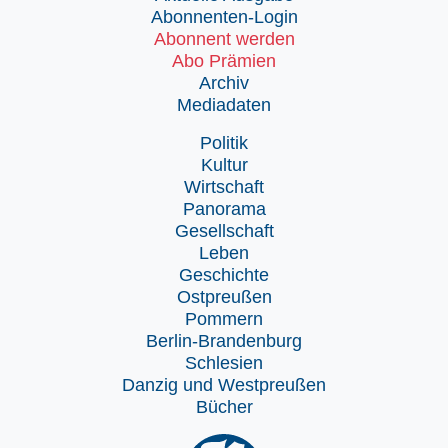
Abonnenten-Login
Abonnent werden
Abo Prämien
Archiv
Mediadaten
Politik
Kultur
Wirtschaft
Panorama
Gesellschaft
Leben
Geschichte
Ostpreußen
Pommern
Berlin-Brandenburg
Schlesien
Danzig und Westpreußen
Bücher