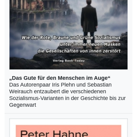
„Das Gute für den Menschen im Auge“
Das Autorenpaar Iris Plehn und Sebastian
Weirauch entzaubert die verschiedenen
Sozialismus-Varianten in der Geschichte bis zur
Gegenwart