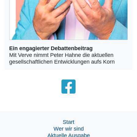
Ein engagierter Debattenbeitrag
Mit Verve nimmt Peter Hahne die aktuellen
gesellschaftlichen Entwicklungen aufs Korn
Start
Wer wir sind
Aktuelle Ausgabe