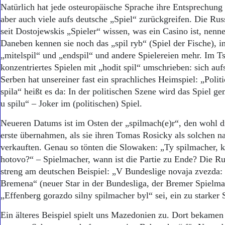
Aktuelle Ausgabe
Natürlich hat jede osteuropäische Sprache ihre Entsprechung
Abonnenten-Login
aber auch viele aufs deutsche „Spiel“ zurückgreifen. Die Rus
Abonnent werden
seit Dostojewskis „Spieler“ wissen, was ein Casino ist, nenne
Abo Prämien
Daneben kennen sie noch das „spil ryb“ (Spiel der Fische), 
Archiv
„mitelspil“ und „endspil“ und andere Spielereien mehr. Im T
Mediadaten
konzentriertes Spielen mit „hodit spil“ umschrieben: sich auf
Kontakt
Serben hat unsereiner fast ein sprachliches Heimspiel: „Polit
Impressum
spila“ heißt es da: In der politischen Szene wird das Spiel g
Datenschutz
u spilu“ – Joker im (politischen) Spiel.
Neueren Datums ist im Osten der „spilmach(e)r“, den wohl d
erste übernahmen, als sie ihren Tomas Rosicky als solchen 
verkauften. Genau so tönten die Slowaken: „Ty spilmacher, 
hotovo?“ – Spielmacher, wann ist die Partie zu Ende? Die R
streng am deutschen Beispiel: „V Bundeslige novaja zvezda:
Bremena“ (neuer Star in der Bundesliga, der Bremer Spielma
„Effenberg gorazdo silny spilmacher byl“ sei, ein zu starker 
Ein älteres Beispiel spielt uns Mazedonien zu. Dort bekame