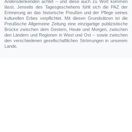
Andersdenkenden achtet – und diese auch zu Wort kommen
lässt. Jenseits des Tagesgeschehens fühlt sich die PAZ der
Erinnerung an das historische Preußen und der Pflege seines
kulturellen Erbes verpflichtet. Mit diesen Grundsätzen ist die
Preußische Allgemeine Zeitung eine einzigartige publizistische
Brücke zwischen dem Gestern, Heute und Morgen, zwischen
den Ländern und Regionen in West und Ost – sowie zwischen
den verschiedenen gesellschaftlichen Strömungen in unserem
Lande.