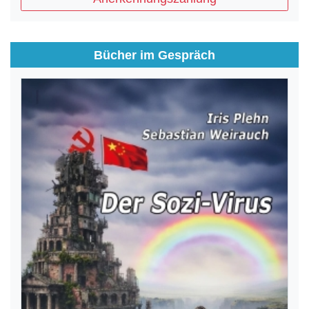
Bücher im Gespräch