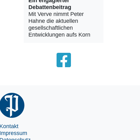
Ein engagierter
Debattenbeitrag
Mit Verve nimmt Peter
Hahne die aktuellen
gesellschaftlichen
Entwicklungen aufs Korn
Kontakt
Impressum
Datenschutz