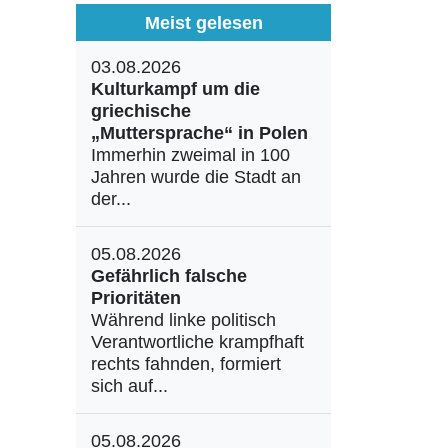
Meist gelesen
03.08.2026
Kulturkampf um die
griechische
„Muttersprache“ in Polen
Immerhin zweimal in 100
Jahren wurde die Stadt an
der...
05.08.2026
Gefährlich falsche
Prioritäten
Während linke politisch
Verantwortliche krampfhaft
rechts fahnden, formiert
sich auf...
05.08.2026