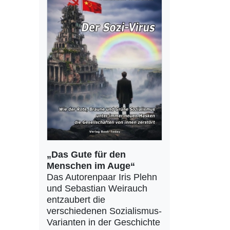
„Das Gute für den
Menschen im Auge“
Das Autorenpaar Iris Plehn
und Sebastian Weirauch
entzaubert die
verschiedenen Sozialismus-
Varianten in der Geschichte