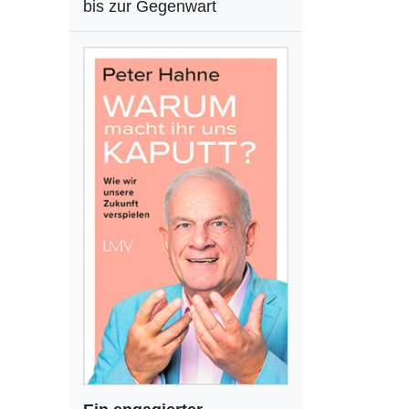
bis zur Gegenwart