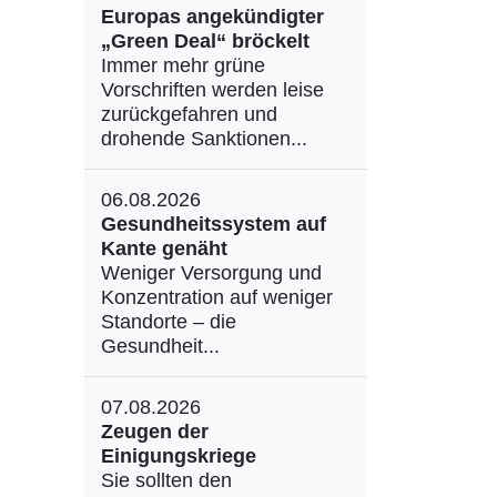
Europas angekündigter
„Green Deal“ bröckelt
Immer mehr grüne
Vorschriften werden leise
zurückgefahren und
drohende Sanktionen...
06.08.2026
Gesundheitssystem auf
Kante genäht
Weniger Versorgung und
Konzentration auf weniger
Standorte – die
Gesundheit...
07.08.2026
Zeugen der
Einigungskriege
Sie sollten den