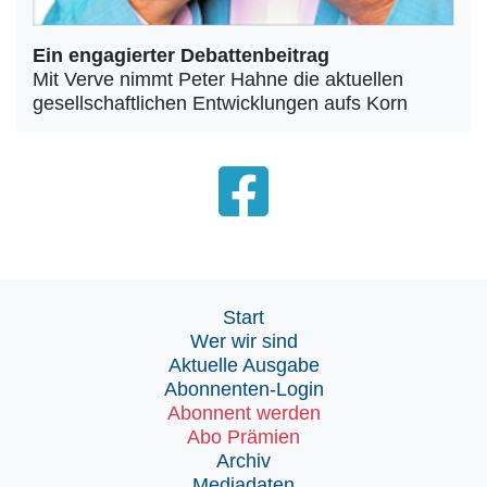
Ein engagierter Debattenbeitrag
Mit Verve nimmt Peter Hahne die aktuellen
gesellschaftlichen Entwicklungen aufs Korn
Start
Wer wir sind
Aktuelle Ausgabe
Abonnenten-Login
Abonnent werden
Abo Prämien
Archiv
Mediadaten