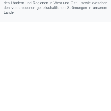
den Ländern und Regionen in West und Ost – sowie zwischen
den verschiedenen gesellschaftlichen Strömungen in unserem
Lande.