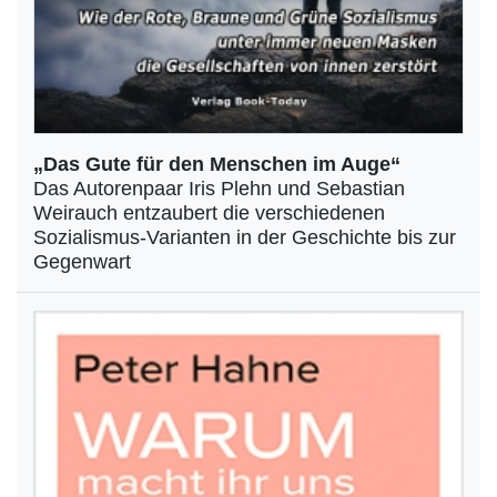
„Das Gute für den Menschen im Auge“
Das Autorenpaar Iris Plehn und Sebastian
Weirauch entzaubert die verschiedenen
Sozialismus-Varianten in der Geschichte bis zur
Gegenwart