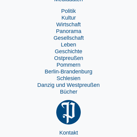
Politik
Kultur
Wirtschaft
Panorama
Gesellschaft
Leben
Geschichte
Ostpreußen
Pommern
Berlin-Brandenburg
Schlesien
Danzig und Westpreußen
Bücher
Kontakt