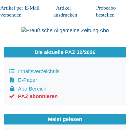
Artikel per E-Mail
Artikel
Probeabo
versenden
ausdrucken
bestellen
Die aktuelle PAZ 32/2026
Inhaltsverzeichnis
E-Paper
Abo Bereich
PAZ abonnieren
Meist gelesen