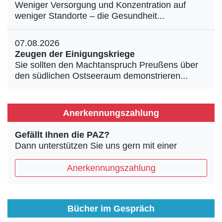
Weniger Versorgung und Konzentration auf
weniger Standorte – die Gesundheit...
07.08.2026
Zeugen der Einigungskriege
Sie sollten den Machtanspruch Preußens über
den südlichen Ostseeraum demonstrieren...
Anerkennungszahlung
Gefällt Ihnen die PAZ?
Dann unterstützen Sie uns gern mit einer
Anerkennungszahlung
Bücher im Gespräch