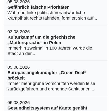
05.08.2026
Gefährlich falsche Prioritäten
Während linke politisch Verantwortliche
krampfhaft rechts fahnden, formiert sich auf...
03.08.2026
Kulturkampf um die griechische
„Muttersprache“ in Polen
Immerhin zweimal in 100 Jahren wurde die
Stadt an der...
05.08.2026
Europas angekündigter „Green Deal“
bröckelt
Immer mehr grüne Vorschriften werden leise
zurückgefahren und drohende Sanktionen...
06.08.2026
Gesundheitssystem auf Kante genäht