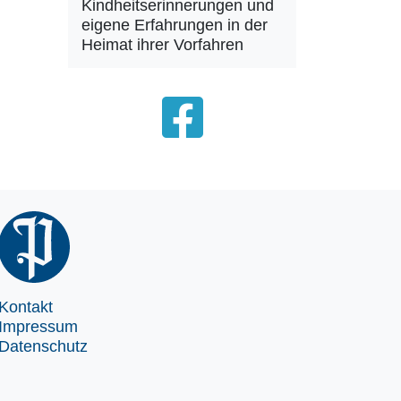
Kindheitserinnerungen und
eigene Erfahrungen in der
Heimat ihrer Vorfahren
Kontakt
Impressum
Datenschutz