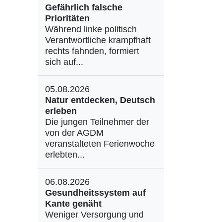
Gefährlich falsche
Prioritäten
Während linke politisch
Verantwortliche krampfhaft
rechts fahnden, formiert
sich auf...
05.08.2026
Natur entdecken, Deutsch
erleben
Die jungen Teilnehmer der
von der AGDM
veranstalteten Ferienwoche
erlebten...
06.08.2026
Gesundheitssystem auf
Kante genäht
Weniger Versorgung und