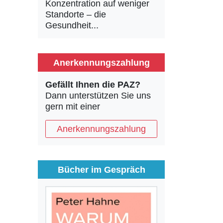
Konzentration auf weniger
Standorte – die
Gesundheit...
Anerkennungszahlung
Gefällt Ihnen die PAZ?
Dann unterstützen Sie uns
gern mit einer
Anerkennungszahlung
Bücher im Gespräch