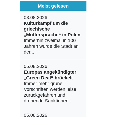
Meist gelesen
03.08.2026
Kulturkampf um die
griechische
„Muttersprache“ in Polen
Immerhin zweimal in 100
Jahren wurde die Stadt an
der...
05.08.2026
Europas angekündigter
„Green Deal“ bröckelt
Immer mehr grüne
Vorschriften werden leise
zurückgefahren und
drohende Sanktionen...
05.08.2026