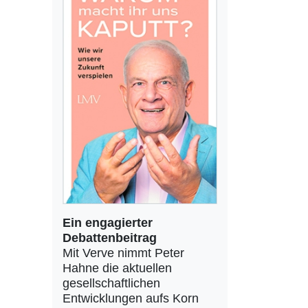
Ein engagierter
Debattenbeitrag
Mit Verve nimmt Peter
Hahne die aktuellen
gesellschaftlichen
Entwicklungen aufs Korn