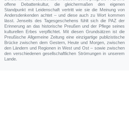
offene Debattenkultur, die gleichermaßen den eigenen
Standpunkt mit Leidenschaft vertritt wie sie die Meinung von
Andersdenkenden achtet – und diese auch zu Wort kommen
lässt. Jenseits des Tagesgeschehens fühlt sich die PAZ der
Erinnerung an das historische Preußen und der Pflege seines
kulturellen Erbes verpflichtet. Mit diesen Grundsätzen ist die
Preußische Allgemeine Zeitung eine einzigartige publizistische
Brücke zwischen dem Gestern, Heute und Morgen, zwischen
den Ländern und Regionen in West und Ost – sowie zwischen
den verschiedenen gesellschaftlichen Strömungen in unserem
Lande.