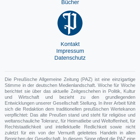
Bücher
Kontakt
Impressum
Datenschutz
Die Preußische Allgemeine Zeitung (PAZ) ist eine einzigartige
Stimme in der deutschen Medienlandschaft. Woche für Woche
berichtet sie über das aktuelle Zeitgeschehen in Politik, Kultur
und Wirtschaft und bezieht zu den grundlegenden
Entwicklungen unserer Gesellschaft Stellung. In ihrer Arbeit fühlt
sich die Redaktion dem traditionellen preußischen Wertekanon
verpflichtet: Das alte Preußen stand und steht für religiöse und
weltanschauliche Toleranz, für Heimatliebe und Weltoffenheit, für
Rechtstaatlichkeit und intellektuelle Redlichkeit sowie nicht
zuletzt für ein von der Vernunft geleitetes Handeln in allen
Bereichen der Gesellschaft. In diesem Sinne pflegt die PAZ eine