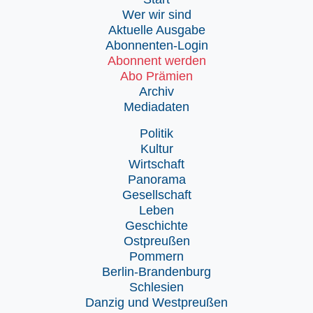
Wer wir sind
Aktuelle Ausgabe
Abonnenten-Login
Abonnent werden
Abo Prämien
Archiv
Mediadaten
Politik
Kultur
Wirtschaft
Panorama
Gesellschaft
Leben
Geschichte
Ostpreußen
Pommern
Berlin-Brandenburg
Schlesien
Danzig und Westpreußen