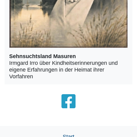
Sehnsuchtsland Masuren
Irmgard Irro über Kindheitserinnerungen und
eigene Erfahrungen in der Heimat ihrer
Vorfahren
Start