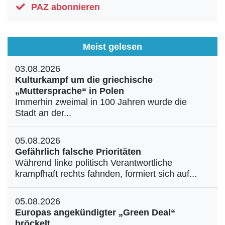
PAZ abonnieren
Meist gelesen
03.08.2026
Kulturkampf um die griechische
„Muttersprache“ in Polen
Immerhin zweimal in 100 Jahren wurde die
Stadt an der...
05.08.2026
Gefährlich falsche Prioritäten
Während linke politisch Verantwortliche
krampfhaft rechts fahnden, formiert sich auf...
05.08.2026
Europas angekündigter „Green Deal“
bröckelt