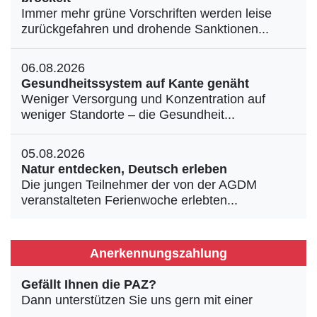
Immer mehr grüne Vorschriften werden leise
zurückgefahren und drohende Sanktionen...
06.08.2026
Gesundheitssystem auf Kante genäht
Weniger Versorgung und Konzentration auf
weniger Standorte – die Gesundheit...
05.08.2026
Natur entdecken, Deutsch erleben
Die jungen Teilnehmer der von der AGDM
veranstalteten Ferienwoche erlebten...
Anerkennungszahlung
Gefällt Ihnen die PAZ?
Dann unterstützen Sie uns gern mit einer