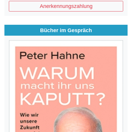
Anerkennungszahlung
Bücher im Gespräch