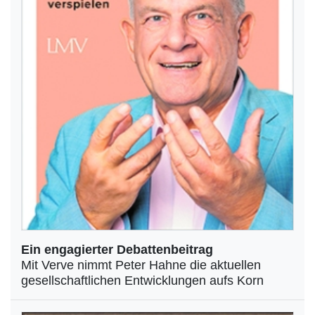
Ein engagierter Debattenbeitrag
Mit Verve nimmt Peter Hahne die aktuellen
gesellschaftlichen Entwicklungen aufs Korn