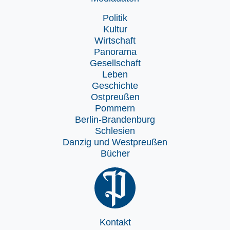
Politik
Kultur
Wirtschaft
Panorama
Gesellschaft
Leben
Geschichte
Ostpreußen
Pommern
Berlin-Brandenburg
Schlesien
Danzig und Westpreußen
Bücher
Kontakt