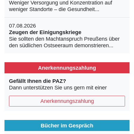
Weniger Versorgung und Konzentration auf
weniger Standorte – die Gesundheit...
07.08.2026
Zeugen der Einigungskriege
Sie sollten den Machtanspruch Preußens über
den südlichen Ostseeraum demonstrieren...
Anerkennungszahlung
Gefällt Ihnen die PAZ?
Dann unterstützen Sie uns gern mit einer
Anerkennungszahlung
Bücher im Gespräch