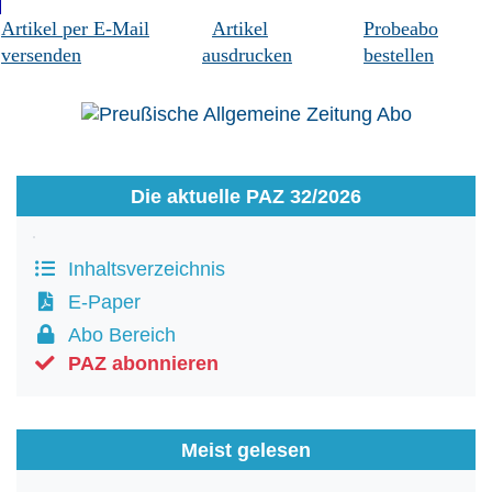
Artikel per E-Mail
Artikel
Probeabo
versenden
ausdrucken
bestellen
Die aktuelle PAZ 32/2026
Inhaltsverzeichnis
E-Paper
Abo Bereich
PAZ abonnieren
Meist gelesen