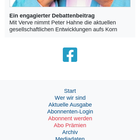
Ein engagierter Debattenbeitrag
Mit Verve nimmt Peter Hahne die aktuellen
gesellschaftlichen Entwicklungen aufs Korn
Start
Wer wir sind
Aktuelle Ausgabe
Abonnenten-Login
Abonnent werden
Abo Prämien
Archiv
Mediadaten