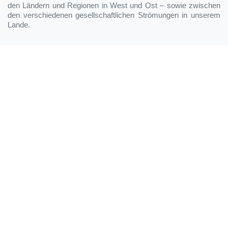
den Ländern und Regionen in West und Ost – sowie zwischen
den verschiedenen gesellschaftlichen Strömungen in unserem
Lande.