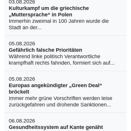
03.08.2026
Kulturkampf um die griechische
„Muttersprache“ in Polen
Immerhin zweimal in 100 Jahren wurde die
Stadt an der...
05.08.2026
Gefährlich falsche Prioritäten
Während linke politisch Verantwortliche
krampfhaft rechts fahnden, formiert sich auf...
05.08.2026
Europas angekündigter „Green Deal“
bröckelt
Immer mehr grüne Vorschriften werden leise
zurückgefahren und drohende Sanktionen...
06.08.2026
Gesundheitssystem auf Kante genäht