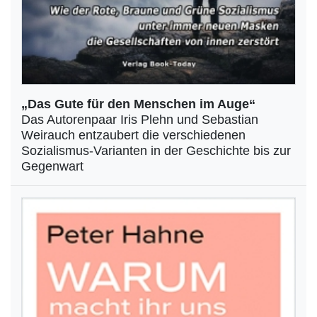
„Das Gute für den Menschen im Auge“
Das Autorenpaar Iris Plehn und Sebastian
Weirauch entzaubert die verschiedenen
Sozialismus-Varianten in der Geschichte bis zur
Gegenwart