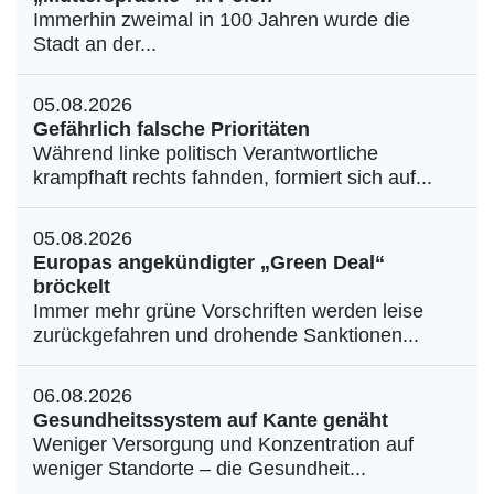
Immerhin zweimal in 100 Jahren wurde die
Stadt an der...
05.08.2026
Gefährlich falsche Prioritäten
Während linke politisch Verantwortliche
krampfhaft rechts fahnden, formiert sich auf...
05.08.2026
Europas angekündigter „Green Deal“
bröckelt
Immer mehr grüne Vorschriften werden leise
zurückgefahren und drohende Sanktionen...
06.08.2026
Gesundheitssystem auf Kante genäht
Weniger Versorgung und Konzentration auf
weniger Standorte – die Gesundheit...