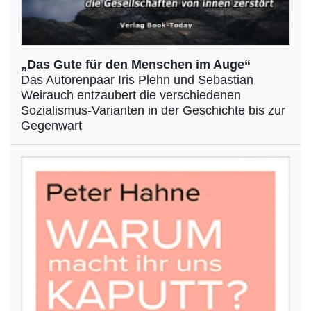
„Das Gute für den Menschen im Auge“
Das Autorenpaar Iris Plehn und Sebastian
Weirauch entzaubert die verschiedenen
Sozialismus-Varianten in der Geschichte bis zur
Gegenwart