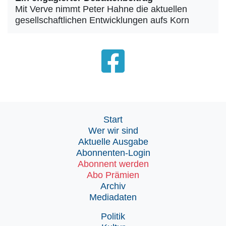
Mit Verve nimmt Peter Hahne die aktuellen
gesellschaftlichen Entwicklungen aufs Korn
Start
Wer wir sind
Aktuelle Ausgabe
Abonnenten-Login
Abonnent werden
Abo Prämien
Archiv
Mediadaten
Politik