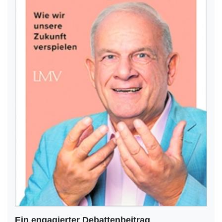
Ein engagierter Debattenbeitrag