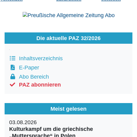
Die aktuelle PAZ 32/2026
Inhaltsverzeichnis
E-Paper
Abo Bereich
PAZ abonnieren
Meist gelesen
03.08.2026
Kulturkampf um die griechische
„Muttersprache“ in Polen