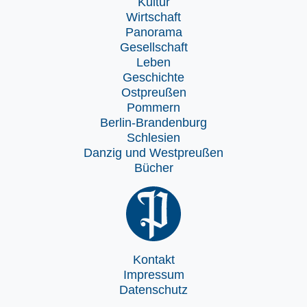
Kultur
Wirtschaft
Panorama
Gesellschaft
Leben
Geschichte
Ostpreußen
Pommern
Berlin-Brandenburg
Schlesien
Danzig und Westpreußen
Bücher
Kontakt
Impressum
Datenschutz