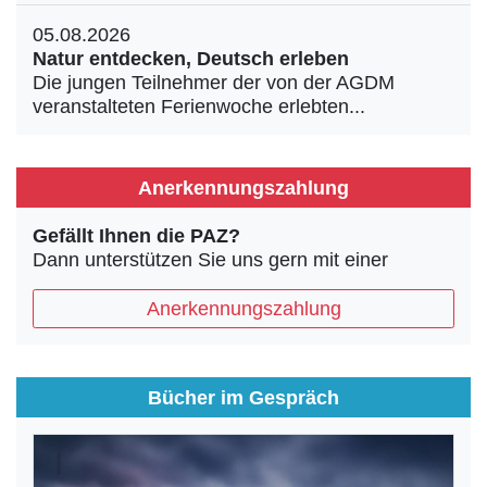
05.08.2026
Natur entdecken, Deutsch erleben
Die jungen Teilnehmer der von der AGDM
veranstalteten Ferienwoche erlebten...
Anerkennungszahlung
Gefällt Ihnen die PAZ?
Dann unterstützen Sie uns gern mit einer
Anerkennungszahlung
Bücher im Gespräch