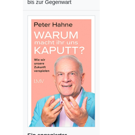
bis zur Gegenwart