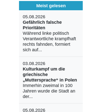
Meist gelesen
05.08.2026
Gefährlich falsche
Prioritäten
Während linke politisch
Verantwortliche krampfhaft
rechts fahnden, formiert
sich auf...
03.08.2026
Kulturkampf um die
griechische
„Muttersprache“ in Polen
Immerhin zweimal in 100
Jahren wurde die Stadt an
der...
05.08.2026