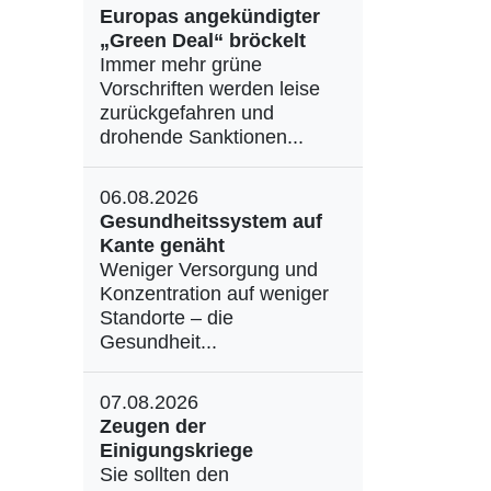
Europas angekündigter
„Green Deal“ bröckelt
Immer mehr grüne
Vorschriften werden leise
zurückgefahren und
drohende Sanktionen...
06.08.2026
Gesundheitssystem auf
Kante genäht
Weniger Versorgung und
Konzentration auf weniger
Standorte – die
Gesundheit...
07.08.2026
Zeugen der
Einigungskriege
Sie sollten den