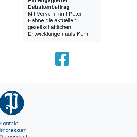
Ein engagierter
Debattenbeitrag
Mit Verve nimmt Peter
Hahne die aktuellen
gesellschaftlichen
Entwicklungen aufs Korn
Kontakt
Impressum
Datenschutz