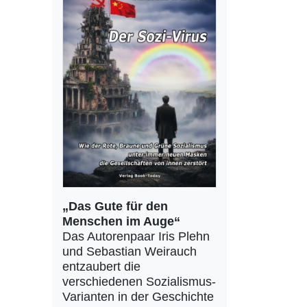
„Das Gute für den
Menschen im Auge“
Das Autorenpaar Iris Plehn
und Sebastian Weirauch
entzaubert die
verschiedenen Sozialismus-
Varianten in der Geschichte