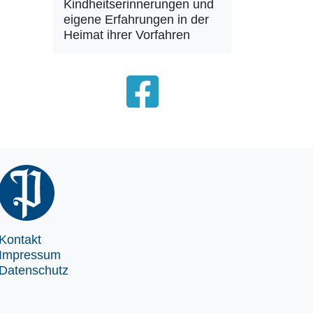
Kindheitserinnerungen und
eigene Erfahrungen in der
Heimat ihrer Vorfahren
Kontakt
Impressum
Datenschutz