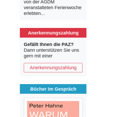
von der AGDM
veranstalteten Ferienwoche
erlebten...
Anerkennungszahlung
Gefällt Ihnen die PAZ?
Dann unterstützen Sie uns
gern mit einer
Anerkennungszahlung
Bücher im Gespräch