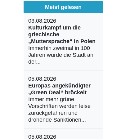
Meist gelesen
03.08.2026
Kulturkampf um die
griechische
„Muttersprache“ in Polen
Immerhin zweimal in 100
Jahren wurde die Stadt an
der...
05.08.2026
Europas angekündigter
„Green Deal“ bröckelt
Immer mehr grüne
Vorschriften werden leise
zurückgefahren und
drohende Sanktionen...
05.08.2026