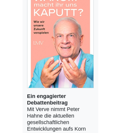
Ein engagierter
Debattenbeitrag
Mit Verve nimmt Peter
Hahne die aktuellen
gesellschaftlichen
Entwicklungen aufs Korn