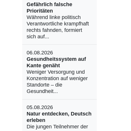
Gefährlich falsche
Prioritäten
Während linke politisch
Verantwortliche krampfhaft
rechts fahnden, formiert
sich auf...
06.08.2026
Gesundheitssystem auf
Kante genäht
Weniger Versorgung und
Konzentration auf weniger
Standorte – die
Gesundheit...
05.08.2026
Natur entdecken, Deutsch
erleben
Die jungen Teilnehmer der