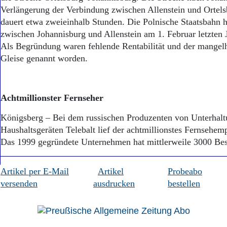
Verlängerung der Verbindung zwischen Allenstein und Ortels
dauert etwa zweieinhalb Stunden. Die Polnische Staatsbahn h
zwischen Johannisburg und Allenstein am 1. Februar letzten J
Als Begründung waren fehlende Rentabilität und der mangelh
Gleise genannt worden.
Achtmillionster Fernseher
Königsberg – Bei dem russischen Produzenten von Unterhalt
Haushaltsgeräten Telebalt lief der achtmillionstes Fernsehe
Das 1999 gegründete Unternehmen hat mittlerweile 3000 Bes
Artikel per E-Mail
Artikel
Probeabo
versenden
ausdrucken
bestellen