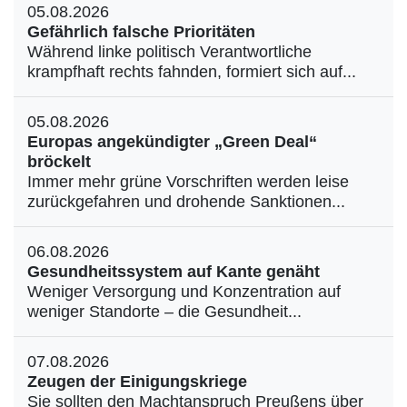
05.08.2026
Gefährlich falsche Prioritäten
Während linke politisch Verantwortliche
krampfhaft rechts fahnden, formiert sich auf...
05.08.2026
Europas angekündigter „Green Deal“
bröckelt
Immer mehr grüne Vorschriften werden leise
zurückgefahren und drohende Sanktionen...
06.08.2026
Gesundheitssystem auf Kante genäht
Weniger Versorgung und Konzentration auf
weniger Standorte – die Gesundheit...
07.08.2026
Zeugen der Einigungskriege
Sie sollten den Machtanspruch Preußens über