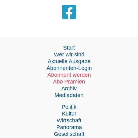
Start
Wer wir sind
Aktuelle Ausgabe
Abonnenten-Login
Abonnent werden
Abo Prämien
Archiv
Mediadaten
Politik
Kultur
Wirtschaft
Panorama
Gesellschaft