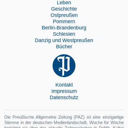
Leben
Geschichte
Ostpreußen
Pommern
Berlin-Brandenburg
Schlesien
Danzig und Westpreußen
Bücher
Kontakt
Impressum
Datenschutz
Die Preußische Allgemeine Zeitung (PAZ) ist eine einzigartige
Stimme in der deutschen Medienlandschaft. Woche für Woche
berichtet sie über das aktuelle Zeitgeschehen in Politik, Kultur