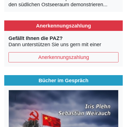
den südlichen Ostseeraum demonstrieren...
Anerkennungszahlung
Gefällt Ihnen die PAZ?
Dann unterstützen Sie uns gern mit einer
Anerkennungszahlung
Bücher im Gespräch