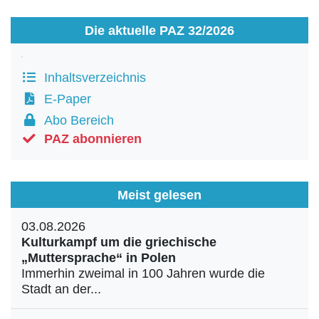
Die aktuelle PAZ 32/2026
Inhaltsverzeichnis
E-Paper
Abo Bereich
PAZ abonnieren
Meist gelesen
03.08.2026
Kulturkampf um die griechische
„Muttersprache“ in Polen
Immerhin zweimal in 100 Jahren wurde die
Stadt an der...