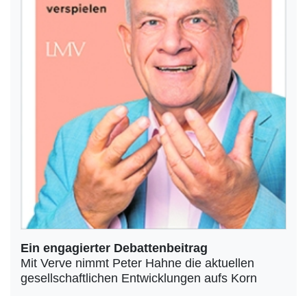
Ein engagierter Debattenbeitrag
Mit Verve nimmt Peter Hahne die aktuellen
gesellschaftlichen Entwicklungen aufs Korn