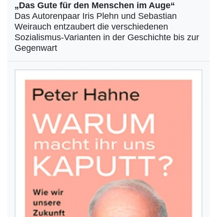
„Das Gute für den Menschen im Auge“
Das Autorenpaar Iris Plehn und Sebastian
Weirauch entzaubert die verschiedenen
Sozialismus-Varianten in der Geschichte bis zur
Gegenwart