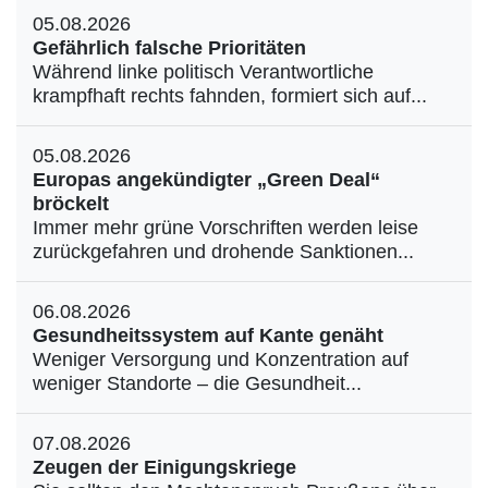
05.08.2026
Gefährlich falsche Prioritäten
Während linke politisch Verantwortliche
krampfhaft rechts fahnden, formiert sich auf...
05.08.2026
Europas angekündigter „Green Deal“
bröckelt
Immer mehr grüne Vorschriften werden leise
zurückgefahren und drohende Sanktionen...
06.08.2026
Gesundheitssystem auf Kante genäht
Weniger Versorgung und Konzentration auf
weniger Standorte – die Gesundheit...
07.08.2026
Zeugen der Einigungskriege