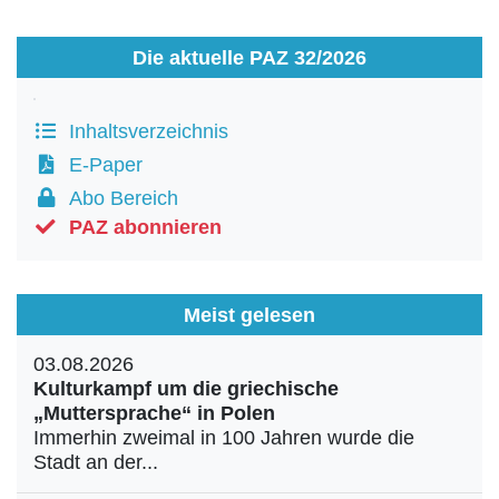
Die aktuelle PAZ 32/2026
Inhaltsverzeichnis
E-Paper
Abo Bereich
PAZ abonnieren
Meist gelesen
03.08.2026
Kulturkampf um die griechische
„Muttersprache“ in Polen
Immerhin zweimal in 100 Jahren wurde die
Stadt an der...