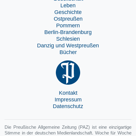
Leben
Geschichte
Ostpreußen
Pommern
Berlin-Brandenburg
Schlesien
Danzig und Westpreußen
Bücher
Kontakt
Impressum
Datenschutz
Die Preußische Allgemeine Zeitung (PAZ) ist eine einzigartige
Stimme in der deutschen Medienlandschaft. Woche für Woche