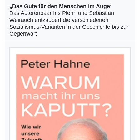
„Das Gute für den Menschen im Auge“
Das Autorenpaar Iris Plehn und Sebastian
Weirauch entzaubert die verschiedenen
Sozialismus-Varianten in der Geschichte bis zur
Gegenwart