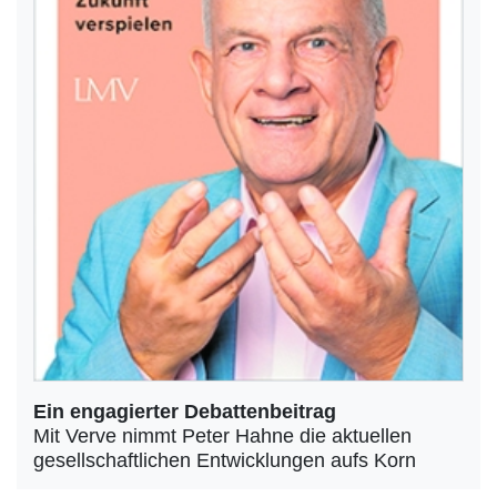
Ein engagierter Debattenbeitrag
Mit Verve nimmt Peter Hahne die aktuellen
gesellschaftlichen Entwicklungen aufs Korn