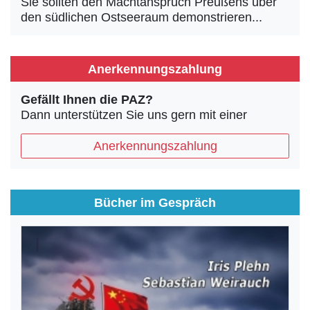
Sie sollten den Machtanspruch Preußens über
den südlichen Ostseeraum demonstrieren...
Anerkennungszahlung
Gefällt Ihnen die PAZ?
Dann unterstützen Sie uns gern mit einer
Anerkennungszahlung
Bücher im Gespräch