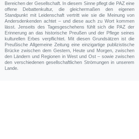
Bereichen der Gesellschaft. In diesem Sinne pflegt die PAZ eine
offene Debattenkultur, die gleichermaßen den eigenen
Standpunkt mit Leidenschaft vertritt wie sie die Meinung von
Andersdenkenden achtet – und diese auch zu Wort kommen
lässt. Jenseits des Tagesgeschehens fühlt sich die PAZ der
Erinnerung an das historische Preußen und der Pflege seines
kulturellen Erbes verpflichtet. Mit diesen Grundsätzen ist die
Preußische Allgemeine Zeitung eine einzigartige publizistische
Brücke zwischen dem Gestern, Heute und Morgen, zwischen
den Ländern und Regionen in West und Ost – sowie zwischen
den verschiedenen gesellschaftlichen Strömungen in unserem
Lande.