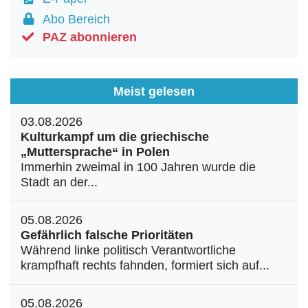
Abo Bereich
PAZ abonnieren
Meist gelesen
03.08.2026
Kulturkampf um die griechische
„Muttersprache“ in Polen
Immerhin zweimal in 100 Jahren wurde die
Stadt an der...
05.08.2026
Gefährlich falsche Prioritäten
Während linke politisch Verantwortliche
krampfhaft rechts fahnden, formiert sich auf...
05.08.2026