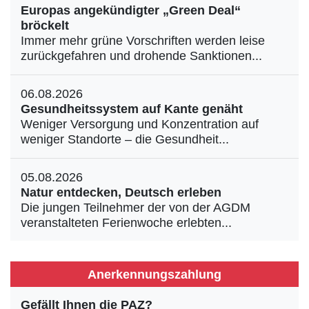
Europas angekündigter „Green Deal“
bröckelt
Immer mehr grüne Vorschriften werden leise
zurückgefahren und drohende Sanktionen...
06.08.2026
Gesundheitssystem auf Kante genäht
Weniger Versorgung und Konzentration auf
weniger Standorte – die Gesundheit...
05.08.2026
Natur entdecken, Deutsch erleben
Die jungen Teilnehmer der von der AGDM
veranstalteten Ferienwoche erlebten...
Anerkennungszahlung
Gefällt Ihnen die PAZ?