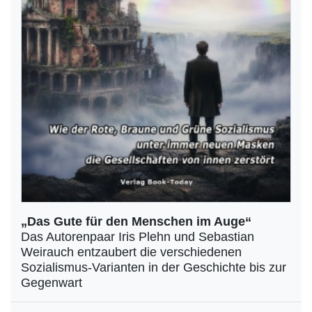
„Das Gute für den Menschen im Auge“
Das Autorenpaar Iris Plehn und Sebastian
Weirauch entzaubert die verschiedenen
Sozialismus-Varianten in der Geschichte bis zur
Gegenwart