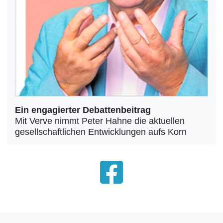
Ein engagierter Debattenbeitrag
Mit Verve nimmt Peter Hahne die aktuellen
gesellschaftlichen Entwicklungen aufs Korn