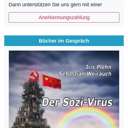
Dann unterstützen Sie uns gern mit einer
Anerkennungszahlung
Bücher im Gespräch