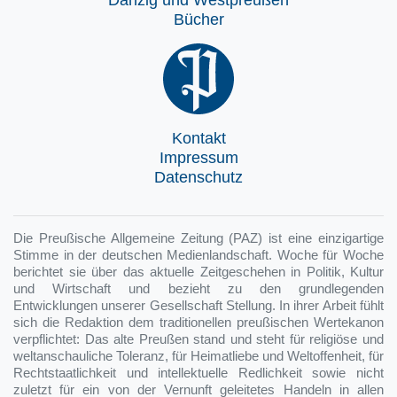
Bücher
Kontakt
Impressum
Datenschutz
Die Preußische Allgemeine Zeitung (PAZ) ist eine einzigartige
Stimme in der deutschen Medienlandschaft. Woche für Woche
berichtet sie über das aktuelle Zeitgeschehen in Politik, Kultur
und Wirtschaft und bezieht zu den grundlegenden
Entwicklungen unserer Gesellschaft Stellung. In ihrer Arbeit fühlt
sich die Redaktion dem traditionellen preußischen Wertekanon
verpflichtet: Das alte Preußen stand und steht für religiöse und
weltanschauliche Toleranz, für Heimatliebe und Weltoffenheit, für
Rechtstaatlichkeit und intellektuelle Redlichkeit sowie nicht
zuletzt für ein von der Vernunft geleitetes Handeln in allen