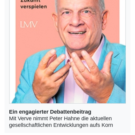
Ein engagierter Debattenbeitrag
Mit Verve nimmt Peter Hahne die aktuellen
gesellschaftlichen Entwicklungen aufs Korn