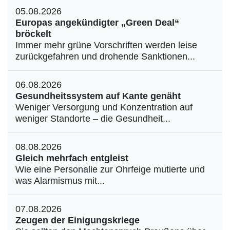
05.08.2026
Europas angekündigter „Green Deal“
bröckelt
Immer mehr grüne Vorschriften werden leise
zurückgefahren und drohende Sanktionen...
06.08.2026
Gesundheitssystem auf Kante genäht
Weniger Versorgung und Konzentration auf
weniger Standorte – die Gesundheit...
08.08.2026
Gleich mehrfach entgleist
Wie eine Personalie zur Ohrfeige mutierte und
was Alarmismus mit...
07.08.2026
Zeugen der Einigungskriege