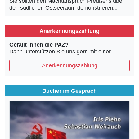
Sie sollten den Machtanspruch Preußens über
den südlichen Ostseeraum demonstrieren...
Anerkennungszahlung
Gefällt Ihnen die PAZ?
Dann unterstützen Sie uns gern mit einer
Anerkennungszahlung
Bücher im Gespräch