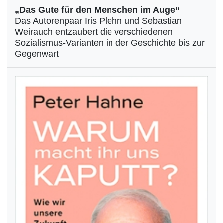
„Das Gute für den Menschen im Auge“
Das Autorenpaar Iris Plehn und Sebastian
Weirauch entzaubert die verschiedenen
Sozialismus-Varianten in der Geschichte bis zur
Gegenwart