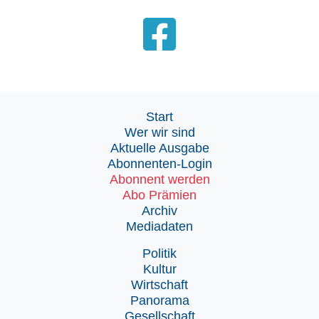
Start
Wer wir sind
Aktuelle Ausgabe
Abonnenten-Login
Abonnent werden
Abo Prämien
Archiv
Mediadaten
Politik
Kultur
Wirtschaft
Panorama
Gesellschaft