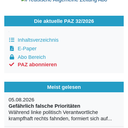
Die aktuelle PAZ 32/2026
Inhaltsverzeichnis
E-Paper
Abo Bereich
PAZ abonnieren
Meist gelesen
05.08.2026
Gefährlich falsche Prioritäten
Während linke politisch Verantwortliche
krampfhaft rechts fahnden, formiert sich auf...