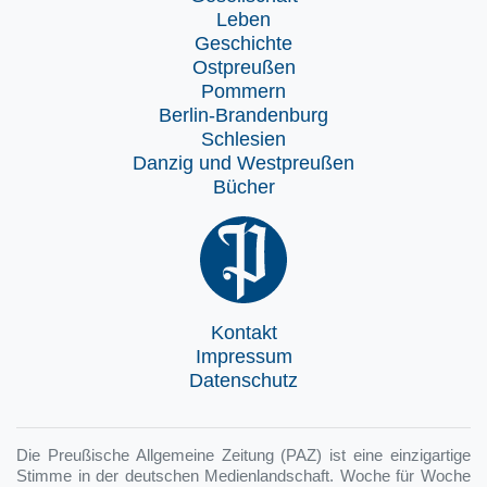
Leben
Geschichte
Ostpreußen
Pommern
Berlin-Brandenburg
Schlesien
Danzig und Westpreußen
Bücher
Kontakt
Impressum
Datenschutz
Die Preußische Allgemeine Zeitung (PAZ) ist eine einzigartige
Stimme in der deutschen Medienlandschaft. Woche für Woche