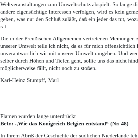
Weltveranstaltungen zum Umweltschutz abspielt. So lange d
andere eigensüchtige Interessen verfolgen, wird es kein ge
geben, was nur den Schluß zuläßt, daß ein jeder das tut, wo
rät.
Die in der Preußischen Allgemeinen vertretenen Meinungen
unserer Umwelt teile ich nicht, da es für mich offensichtlich i
unverantwortlich wir mit unserer Umwelt umgehen. Und wen
selber durch Höhen und Tiefen geht, sollte uns das nicht hin
möglicherweise fällt, nicht noch zu stoßen.
Karl-Heinz Stumpff, Marl
Flamen wurden lange unterdrückt
Betr.: „Wie das Königreich Belgien entstand“ (Nr. 48)
In Ihrem Abriß der Geschichte der südlichen Niederlande feh