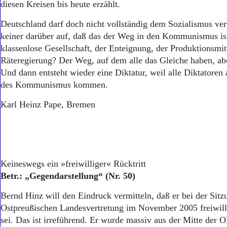
diesen Kreisen bis heute erzählt.
Deutschland darf doch nicht vollständig dem Sozialismus ver
keiner darüber auf, daß das der Weg in den Kommunismus is
klassenlose Gesellschaft, der Enteignung, der Produktionsmit
Räteregierung? Der Weg, auf dem alle das Gleiche haben, abe
Und dann entsteht wieder eine Diktatur, weil alle Diktatoren 
des Kommunismus kommen.
Karl Heinz Pape, Bremen
Keineswegs ein »freiwilliger« Rücktritt
Betr.: „Gegendarstellung“ (Nr. 50)
Bernd Hinz will den Eindruck vermitteln, daß er bei der Sitz
Ostpreußischen Landesvertretung im November 2005 freiwill
sei. Das ist irreführend. Er wurde massiv aus der Mitte der 