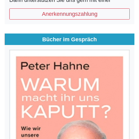
Dann unterstützen Sie uns gern mit einer
Anerkennungszahlung
Bücher im Gespräch