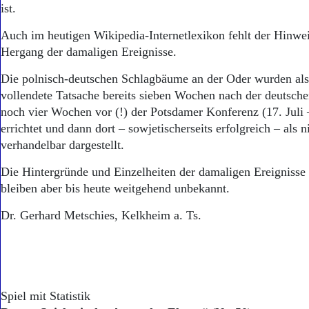
ist.
Auch im heutigen Wikipedia-Internetlexikon fehlt der Hinwei
Hergang der damaligen Ereignisse.
Die polnisch-deutschen Schlagbäume an der Oder wurden als 
vollendete Tatsache bereits sieben Wochen nach der deutsche
noch vier Wochen vor (!) der Potsdamer Konferenz (17. Juli 
errichtet und dann dort – sowjetischerseits erfolgreich – als 
verhandelbar dargestellt.
Die Hintergründe und Einzelheiten der damaligen Ereignisse
bleiben aber bis heute weitgehend unbekannt.
Dr. Gerhard Metschies, Kelkheim a. Ts.
Spiel mit Statistik