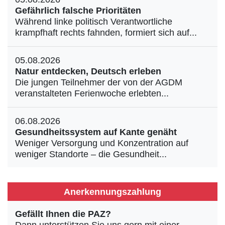
Gefährlich falsche Prioritäten
Während linke politisch Verantwortliche
krampfhaft rechts fahnden, formiert sich auf...
05.08.2026
Natur entdecken, Deutsch erleben
Die jungen Teilnehmer der von der AGDM
veranstalteten Ferienwoche erlebten...
06.08.2026
Gesundheitssystem auf Kante genäht
Weniger Versorgung und Konzentration auf
weniger Standorte – die Gesundheit...
Anerkennungszahlung
Gefällt Ihnen die PAZ?