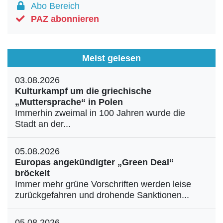
Abo Bereich
PAZ abonnieren
Meist gelesen
03.08.2026
Kulturkampf um die griechische
„Muttersprache“ in Polen
Immerhin zweimal in 100 Jahren wurde die
Stadt an der...
05.08.2026
Europas angekündigter „Green Deal“
bröckelt
Immer mehr grüne Vorschriften werden leise
zurückgefahren und drohende Sanktionen...
05.08.2026