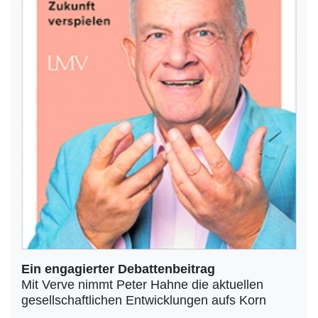
Ein engagierter Debattenbeitrag
Mit Verve nimmt Peter Hahne die aktuellen
gesellschaftlichen Entwicklungen aufs Korn