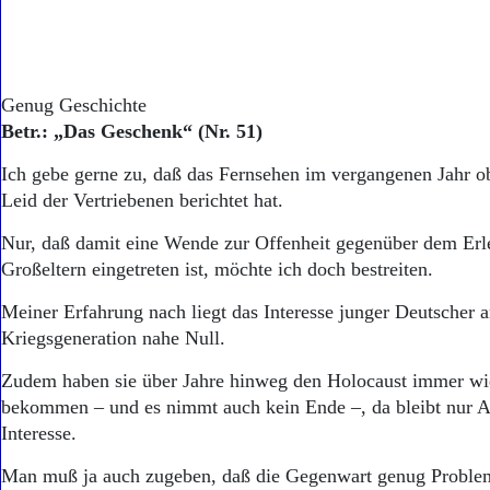
Genug Geschichte
Betr.: „Das Geschenk“ (Nr. 51)
Ich gebe gerne zu, daß das Fernsehen im vergangenen Jahr ob
Leid der Vertriebenen berichtet hat.
Nur, daß damit eine Wende zur Offenheit gegenüber dem Erle
Großeltern eingetreten ist, möchte ich doch bestreiten.
Meiner Erfahrung nach liegt das Interesse junger Deutscher 
Kriegsgeneration nahe Null.
Zudem haben sie über Jahre hinweg den Holocaust immer wi
bekommen – und es nimmt auch kein Ende –, da bleibt nur A
Interesse.
Man muß ja auch zugeben, daß die Gegenwart genug Probleme