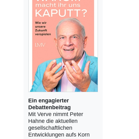
Ein engagierter
Debattenbeitrag
Mit Verve nimmt Peter
Hahne die aktuellen
gesellschaftlichen
Entwicklungen aufs Korn