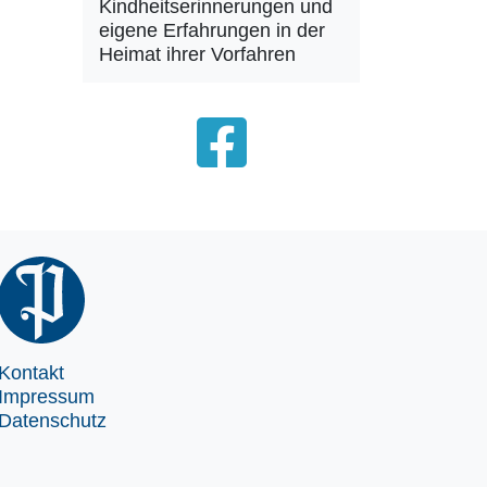
Kindheitserinnerungen und
eigene Erfahrungen in der
Heimat ihrer Vorfahren
Kontakt
Impressum
Datenschutz