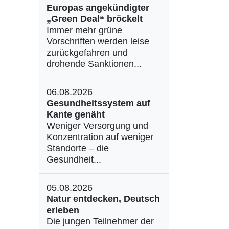
Europas angekündigter
„Green Deal“ bröckelt
Immer mehr grüne
Vorschriften werden leise
zurückgefahren und
drohende Sanktionen...
06.08.2026
Gesundheitssystem auf
Kante genäht
Weniger Versorgung und
Konzentration auf weniger
Standorte – die
Gesundheit...
05.08.2026
Natur entdecken, Deutsch
erleben
Die jungen Teilnehmer der