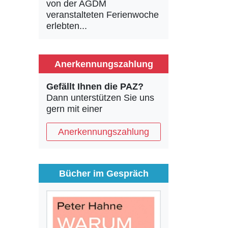
von der AGDM
veranstalteten Ferienwoche
erlebten...
Anerkennungszahlung
Gefällt Ihnen die PAZ?
Dann unterstützen Sie uns
gern mit einer
Anerkennungszahlung
Bücher im Gespräch