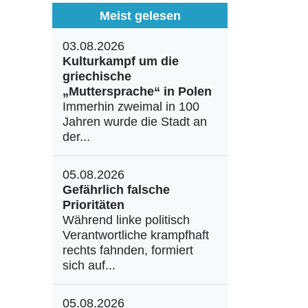
Meist gelesen
03.08.2026
Kulturkampf um die
griechische
„Muttersprache“ in Polen
Immerhin zweimal in 100
Jahren wurde die Stadt an
der...
05.08.2026
Gefährlich falsche
Prioritäten
Während linke politisch
Verantwortliche krampfhaft
rechts fahnden, formiert
sich auf...
05.08.2026