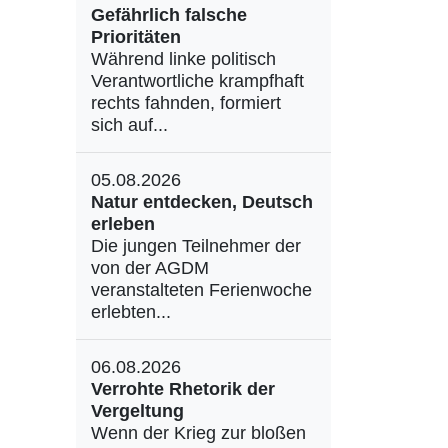
Gefährlich falsche
Prioritäten
Während linke politisch
Verantwortliche krampfhaft
rechts fahnden, formiert
sich auf...
05.08.2026
Natur entdecken, Deutsch
erleben
Die jungen Teilnehmer der
von der AGDM
veranstalteten Ferienwoche
erlebten...
06.08.2026
Verrohte Rhetorik der
Vergeltung
Wenn der Krieg zur bloßen