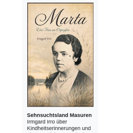
Sehnsuchtsland Masuren
Irmgard Irro über
Kindheitserinnerungen und