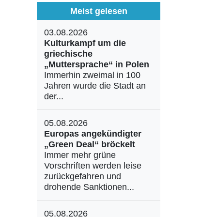
Meist gelesen
03.08.2026
Kulturkampf um die
griechische
„Muttersprache“ in Polen
Immerhin zweimal in 100
Jahren wurde die Stadt an
der...
05.08.2026
Europas angekündigter
„Green Deal“ bröckelt
Immer mehr grüne
Vorschriften werden leise
zurückgefahren und
drohende Sanktionen...
05.08.2026