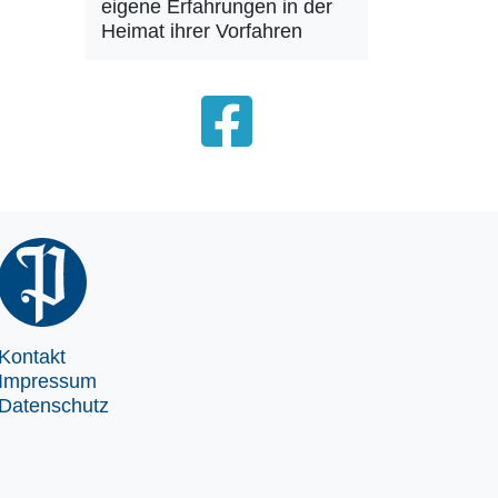
eigene Erfahrungen in der
Heimat ihrer Vorfahren
Kontakt
Impressum
Datenschutz