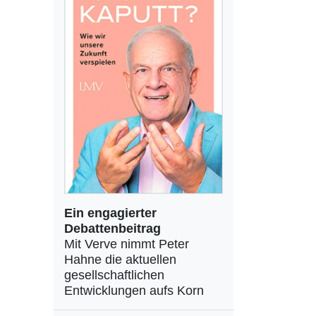
Ein engagierter
Debattenbeitrag
Mit Verve nimmt Peter
Hahne die aktuellen
gesellschaftlichen
Entwicklungen aufs Korn