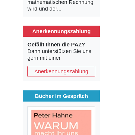
mathematischen Rechnung
wird und der...
Anerkennungszahlung
Gefällt Ihnen die PAZ?
Dann unterstützen Sie uns
gern mit einer
Anerkennungszahlung
Bücher im Gespräch