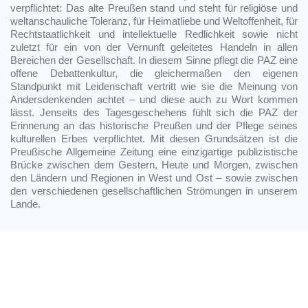
verpflichtet: Das alte Preußen stand und steht für religiöse und
weltanschauliche Toleranz, für Heimatliebe und Weltoffenheit, für
Rechtstaatlichkeit und intellektuelle Redlichkeit sowie nicht
zuletzt für ein von der Vernunft geleitetes Handeln in allen
Bereichen der Gesellschaft. In diesem Sinne pflegt die PAZ eine
offene Debattenkultur, die gleichermaßen den eigenen
Standpunkt mit Leidenschaft vertritt wie sie die Meinung von
Andersdenkenden achtet – und diese auch zu Wort kommen
lässt. Jenseits des Tagesgeschehens fühlt sich die PAZ der
Erinnerung an das historische Preußen und der Pflege seines
kulturellen Erbes verpflichtet. Mit diesen Grundsätzen ist die
Preußische Allgemeine Zeitung eine einzigartige publizistische
Brücke zwischen dem Gestern, Heute und Morgen, zwischen
den Ländern und Regionen in West und Ost – sowie zwischen
den verschiedenen gesellschaftlichen Strömungen in unserem
Lande.