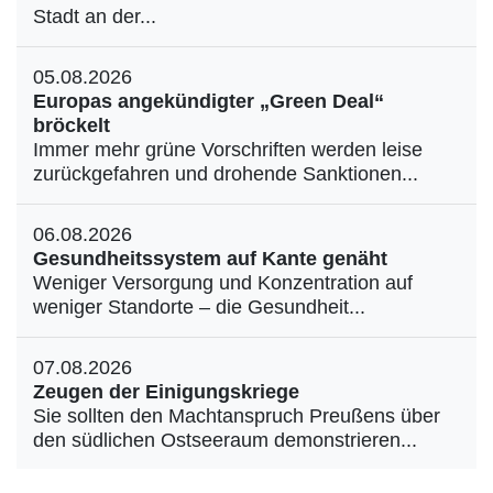
Stadt an der...
05.08.2026
Europas angekündigter „Green Deal“
bröckelt
Immer mehr grüne Vorschriften werden leise
zurückgefahren und drohende Sanktionen...
06.08.2026
Gesundheitssystem auf Kante genäht
Weniger Versorgung und Konzentration auf
weniger Standorte – die Gesundheit...
07.08.2026
Zeugen der Einigungskriege
Sie sollten den Machtanspruch Preußens über
den südlichen Ostseeraum demonstrieren...