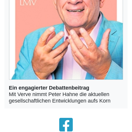
Ein engagierter Debattenbeitrag
Mit Verve nimmt Peter Hahne die aktuellen
gesellschaftlichen Entwicklungen aufs Korn