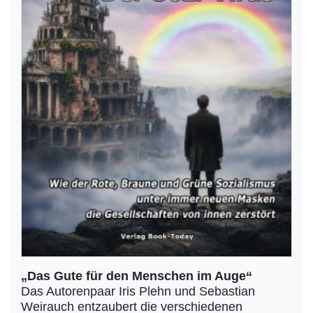
„Das Gute für den Menschen im Auge“
Das Autorenpaar Iris Plehn und Sebastian
Weirauch entzaubert die verschiedenen