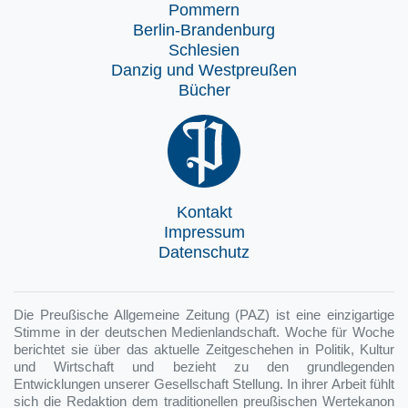
Pommern
Berlin-Brandenburg
Schlesien
Danzig und Westpreußen
Bücher
Kontakt
Impressum
Datenschutz
Die Preußische Allgemeine Zeitung (PAZ) ist eine einzigartige
Stimme in der deutschen Medienlandschaft. Woche für Woche
berichtet sie über das aktuelle Zeitgeschehen in Politik, Kultur
und Wirtschaft und bezieht zu den grundlegenden
Entwicklungen unserer Gesellschaft Stellung. In ihrer Arbeit fühlt
sich die Redaktion dem traditionellen preußischen Wertekanon