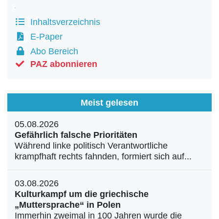
Inhaltsverzeichnis
E-Paper
Abo Bereich
PAZ abonnieren
Meist gelesen
05.08.2026
Gefährlich falsche Prioritäten
Während linke politisch Verantwortliche
krampfhaft rechts fahnden, formiert sich auf...
03.08.2026
Kulturkampf um die griechische
„Muttersprache“ in Polen
Immerhin zweimal in 100 Jahren wurde die