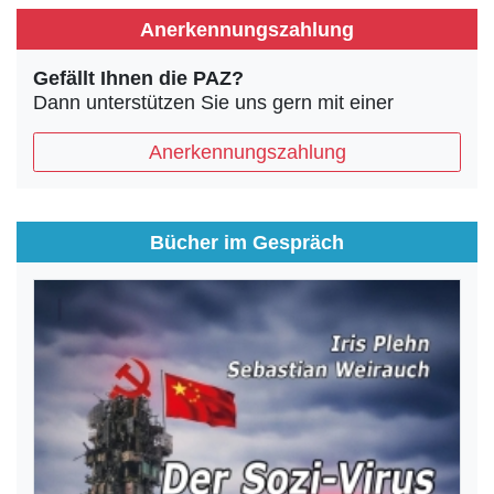
Anerkennungszahlung
Gefällt Ihnen die PAZ?
Dann unterstützen Sie uns gern mit einer
Anerkennungszahlung
Bücher im Gespräch