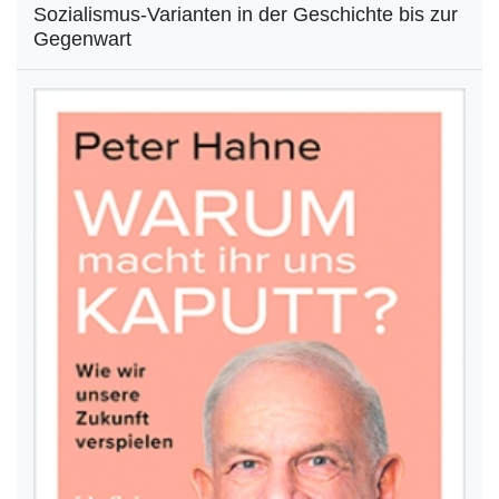
Sozialismus-Varianten in der Geschichte bis zur
Gegenwart