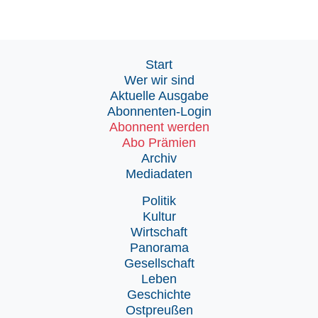
Start
Wer wir sind
Aktuelle Ausgabe
Abonnenten-Login
Abonnent werden
Abo Prämien
Archiv
Mediadaten
Politik
Kultur
Wirtschaft
Panorama
Gesellschaft
Leben
Geschichte
Ostpreußen