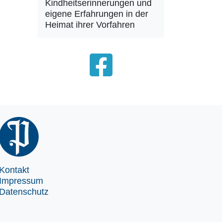
Kindheitserinnerungen und
eigene Erfahrungen in der
Heimat ihrer Vorfahren
Kontakt
Impressum
Datenschutz