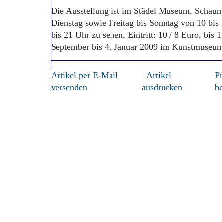
Die Ausstellung ist im Städel Museum, Schaum
Dienstag sowie Freitag bis Sonntag von 10 bi
bis 21 Uhr zu sehen, Eintritt: 10 / 8 Euro, bis
September bis 4. Januar 2009 im Kunstmuseum
Artikel per E-Mail
Artikel
P
versenden
ausdrucken
be