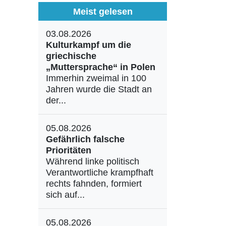
Meist gelesen
03.08.2026
Kulturkampf um die
griechische
„Muttersprache“ in Polen
Immerhin zweimal in 100
Jahren wurde die Stadt an
der...
05.08.2026
Gefährlich falsche
Prioritäten
Während linke politisch
Verantwortliche krampfhaft
rechts fahnden, formiert
sich auf...
05.08.2026