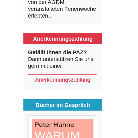
von der AGDM
veranstalteten Ferienwoche
erlebten...
Anerkennungszahlung
Gefällt Ihnen die PAZ?
Dann unterstützen Sie uns
gern mit einer
Anerkennungszahlung
Bücher im Gespräch