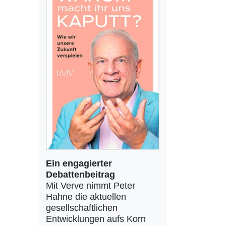
Ein engagierter
Debattenbeitrag
Mit Verve nimmt Peter
Hahne die aktuellen
gesellschaftlichen
Entwicklungen aufs Korn