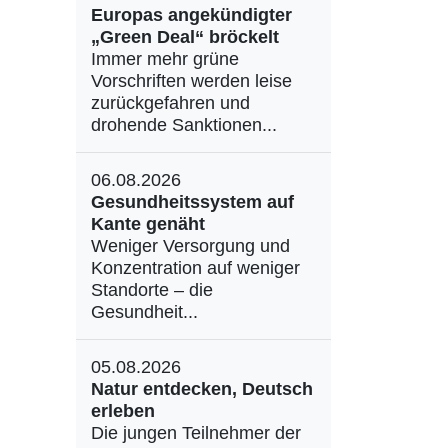
Europas angekündigter
„Green Deal“ bröckelt
Immer mehr grüne
Vorschriften werden leise
zurückgefahren und
drohende Sanktionen...
06.08.2026
Gesundheitssystem auf
Kante genäht
Weniger Versorgung und
Konzentration auf weniger
Standorte – die
Gesundheit...
05.08.2026
Natur entdecken, Deutsch
erleben
Die jungen Teilnehmer der