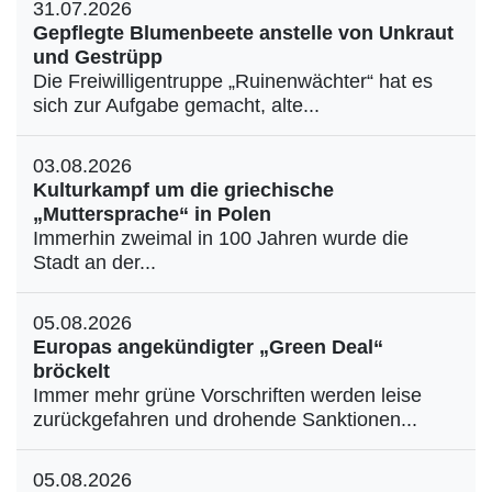
31.07.2026
Gepflegte Blumenbeete anstelle von Unkraut
und Gestrüpp
Die Freiwilligentruppe „Ruinenwächter“ hat es
sich zur Aufgabe gemacht, alte...
03.08.2026
Kulturkampf um die griechische
„Muttersprache“ in Polen
Immerhin zweimal in 100 Jahren wurde die
Stadt an der...
05.08.2026
Europas angekündigter „Green Deal“
bröckelt
Immer mehr grüne Vorschriften werden leise
zurückgefahren und drohende Sanktionen...
05.08.2026