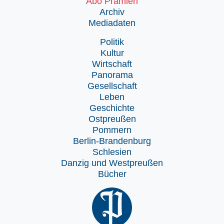
Abo Prämien
Archiv
Mediadaten
Politik
Kultur
Wirtschaft
Panorama
Gesellschaft
Leben
Geschichte
Ostpreußen
Pommern
Berlin-Brandenburg
Schlesien
Danzig und Westpreußen
Bücher