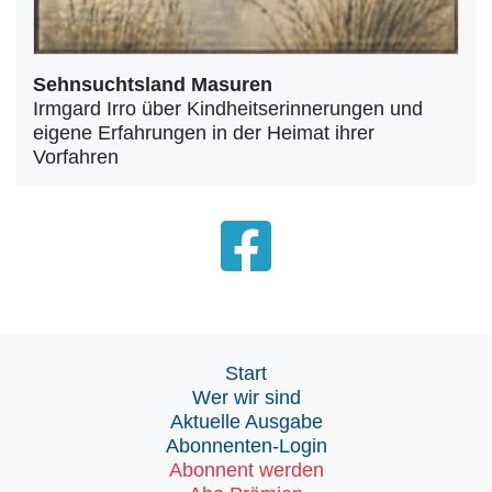
Sehnsuchtsland Masuren
Irmgard Irro über Kindheitserinnerungen und
eigene Erfahrungen in der Heimat ihrer
Vorfahren
Start
Wer wir sind
Aktuelle Ausgabe
Abonnenten-Login
Abonnent werden