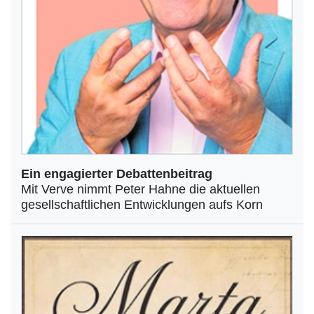
Ein engagierter Debattenbeitrag
Mit Verve nimmt Peter Hahne die aktuellen
gesellschaftlichen Entwicklungen aufs Korn