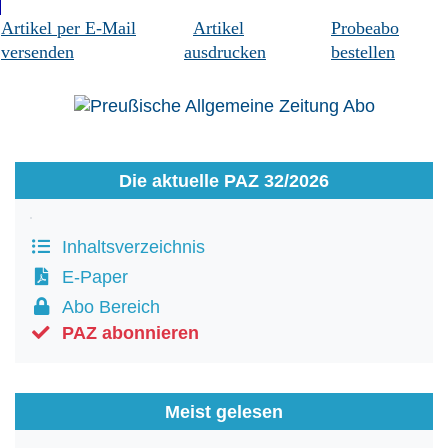
Artikel per E-Mail
Artikel
Probeabo
versenden
ausdrucken
bestellen
Die aktuelle PAZ 32/2026
Inhaltsverzeichnis
E-Paper
Abo Bereich
PAZ abonnieren
Meist gelesen