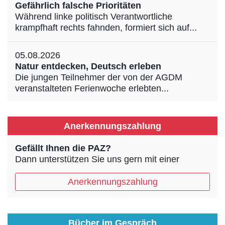
Gefährlich falsche Prioritäten
Während linke politisch Verantwortliche
krampfhaft rechts fahnden, formiert sich auf...
05.08.2026
Natur entdecken, Deutsch erleben
Die jungen Teilnehmer der von der AGDM
veranstalteten Ferienwoche erlebten...
Anerkennungszahlung
Gefällt Ihnen die PAZ?
Dann unterstützen Sie uns gern mit einer
Anerkennungszahlung
Bücher im Gespräch