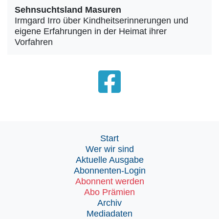
Sehnsuchtsland Masuren
Irmgard Irro über Kindheitserinnerungen und
eigene Erfahrungen in der Heimat ihrer
Vorfahren
Start
Wer wir sind
Aktuelle Ausgabe
Abonnenten-Login
Abonnent werden
Abo Prämien
Archiv
Mediadaten