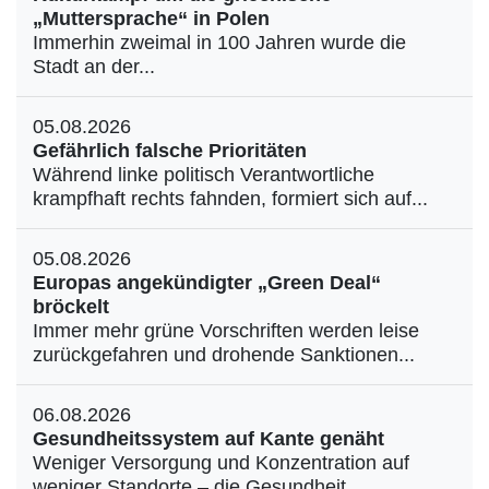
„Muttersprache“ in Polen
Immerhin zweimal in 100 Jahren wurde die
Stadt an der...
05.08.2026
Gefährlich falsche Prioritäten
Während linke politisch Verantwortliche
krampfhaft rechts fahnden, formiert sich auf...
05.08.2026
Europas angekündigter „Green Deal“
bröckelt
Immer mehr grüne Vorschriften werden leise
zurückgefahren und drohende Sanktionen...
06.08.2026
Gesundheitssystem auf Kante genäht
Weniger Versorgung und Konzentration auf
weniger Standorte – die Gesundheit...