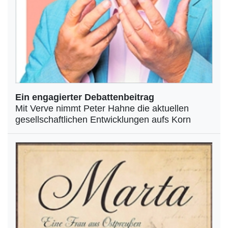
Ein engagierter Debattenbeitrag
Mit Verve nimmt Peter Hahne die aktuellen
gesellschaftlichen Entwicklungen aufs Korn