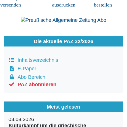
versenden
ausdrucken
bestellen
Die aktuelle PAZ 32/2026
Inhaltsverzeichnis
E-Paper
Abo Bereich
PAZ abonnieren
Meist gelesen
03.08.2026
Kulturkampf um die griechische