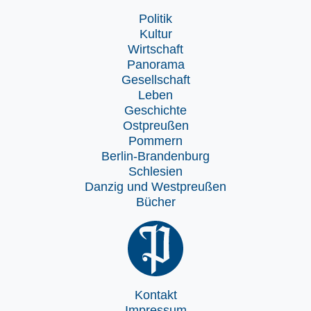
Politik
Kultur
Wirtschaft
Panorama
Gesellschaft
Leben
Geschichte
Ostpreußen
Pommern
Berlin-Brandenburg
Schlesien
Danzig und Westpreußen
Bücher
Kontakt
Impressum