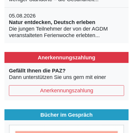
05.08.2026
Natur entdecken, Deutsch erleben
Die jungen Teilnehmer der von der AGDM
veranstalteten Ferienwoche erlebten...
Anerkennungszahlung
Gefällt Ihnen die PAZ?
Dann unterstützen Sie uns gern mit einer
Anerkennungszahlung
Bücher im Gespräch