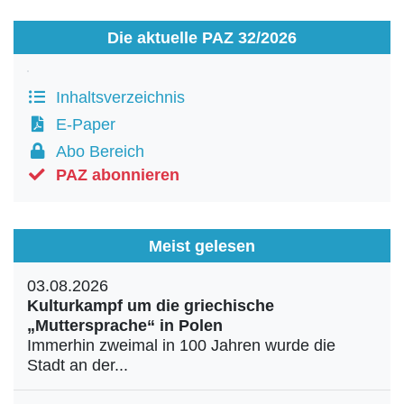
Die aktuelle PAZ 32/2026
Inhaltsverzeichnis
E-Paper
Abo Bereich
PAZ abonnieren
Meist gelesen
03.08.2026
Kulturkampf um die griechische
„Muttersprache“ in Polen
Immerhin zweimal in 100 Jahren wurde die
Stadt an der...