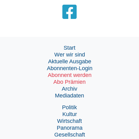
Start
Wer wir sind
Aktuelle Ausgabe
Abonnenten-Login
Abonnent werden
Abo Prämien
Archiv
Mediadaten
Politik
Kultur
Wirtschaft
Panorama
Gesellschaft