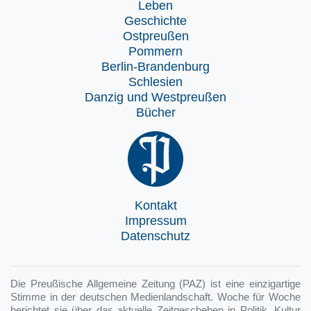
Leben
Geschichte
Ostpreußen
Pommern
Berlin-Brandenburg
Schlesien
Danzig und Westpreußen
Bücher
Kontakt
Impressum
Datenschutz
Die Preußische Allgemeine Zeitung (PAZ) ist eine einzigartige
Stimme in der deutschen Medienlandschaft. Woche für Woche
berichtet sie über das aktuelle Zeitgeschehen in Politik, Kultur