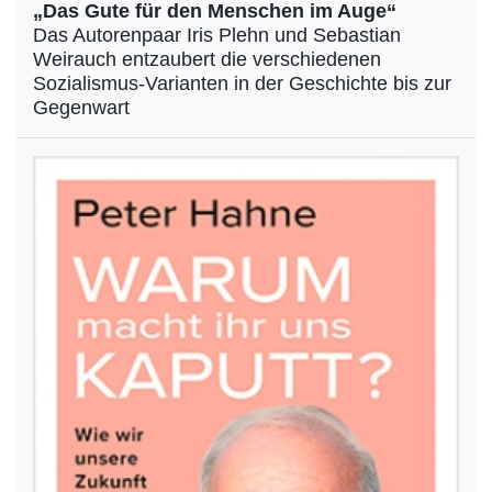
„Das Gute für den Menschen im Auge“
Das Autorenpaar Iris Plehn und Sebastian
Weirauch entzaubert die verschiedenen
Sozialismus-Varianten in der Geschichte bis zur
Gegenwart