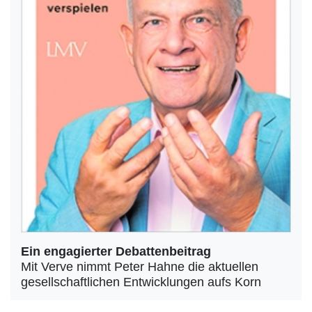
Ein engagierter Debattenbeitrag
Mit Verve nimmt Peter Hahne die aktuellen
gesellschaftlichen Entwicklungen aufs Korn