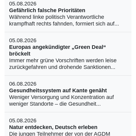
05.08.2026
Gefährlich falsche Prioritäten
Während linke politisch Verantwortliche
krampfhaft rechts fahnden, formiert sich auf...
05.08.2026
Europas angekündigter „Green Deal“
bröckelt
Immer mehr grüne Vorschriften werden leise
zurückgefahren und drohende Sanktionen...
06.08.2026
Gesundheitssystem auf Kante genäht
Weniger Versorgung und Konzentration auf
weniger Standorte – die Gesundheit...
05.08.2026
Natur entdecken, Deutsch erleben
Die jungen Teilnehmer der von der AGDM