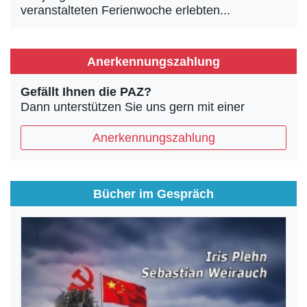
veranstalteten Ferienwoche erlebten...
Anerkennungszahlung
Gefällt Ihnen die PAZ?
Dann unterstützen Sie uns gern mit einer
Anerkennungszahlung
Bücher im Gespräch