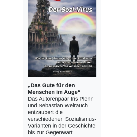
„Das Gute für den
Menschen im Auge“
Das Autorenpaar Iris Plehn
und Sebastian Weirauch
entzaubert die
verschiedenen Sozialismus-
Varianten in der Geschichte
bis zur Gegenwart