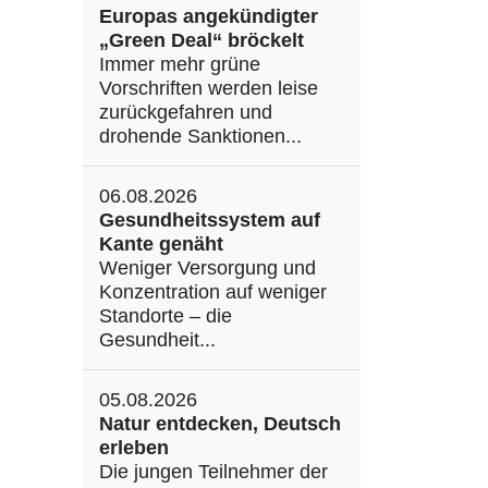
Europas angekündigter
„Green Deal“ bröckelt
Immer mehr grüne
Vorschriften werden leise
zurückgefahren und
drohende Sanktionen...
06.08.2026
Gesundheitssystem auf
Kante genäht
Weniger Versorgung und
Konzentration auf weniger
Standorte – die
Gesundheit...
05.08.2026
Natur entdecken, Deutsch
erleben
Die jungen Teilnehmer der