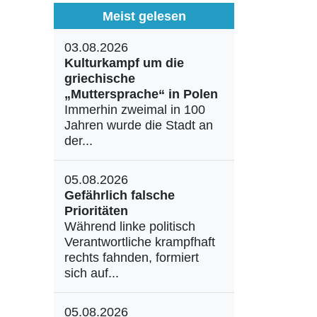
Meist gelesen
03.08.2026
Kulturkampf um die
griechische
„Muttersprache“ in Polen
Immerhin zweimal in 100
Jahren wurde die Stadt an
der...
05.08.2026
Gefährlich falsche
Prioritäten
Während linke politisch
Verantwortliche krampfhaft
rechts fahnden, formiert
sich auf...
05.08.2026