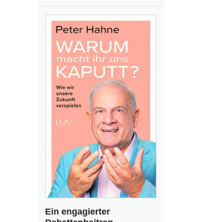
Ein engagierter