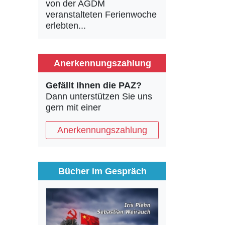
von der AGDM
veranstalteten Ferienwoche
erlebten...
Anerkennungszahlung
Gefällt Ihnen die PAZ?
Dann unterstützen Sie uns
gern mit einer
Anerkennungszahlung
Bücher im Gespräch