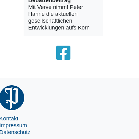
Debattenbeitrag
Mit Verve nimmt Peter
Hahne die aktuellen
gesellschaftlichen
Entwicklungen aufs Korn
Kontakt
Impressum
Datenschutz