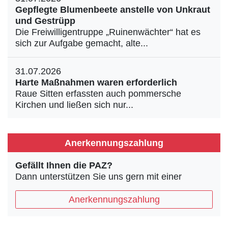
Gepflegte Blumenbeete anstelle von Unkraut
und Gestrüpp
Die Freiwilligentruppe „Ruinenwächter“ hat es
sich zur Aufgabe gemacht, alte...
31.07.2026
Harte Maßnahmen waren erforderlich
Raue Sitten erfassten auch pommersche
Kirchen und ließen sich nur...
Anerkennungszahlung
Gefällt Ihnen die PAZ?
Dann unterstützen Sie uns gern mit einer
Anerkennungszahlung