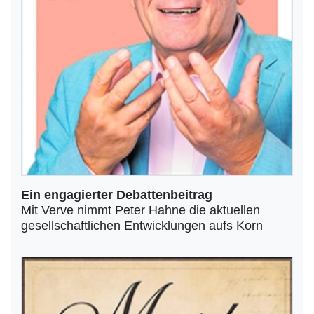
Ein engagierter Debattenbeitrag
Mit Verve nimmt Peter Hahne die aktuellen
gesellschaftlichen Entwicklungen aufs Korn