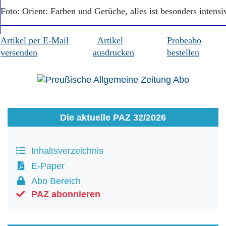
Foto: Orient: Farben und Gerüche, alles ist besonders intensi
Artikel per E-Mail
Artikel
Probeabo
versenden
ausdrucken
bestellen
Die aktuelle PAZ 32/2026
Inhaltsverzeichnis
E-Paper
Abo Bereich
PAZ abonnieren