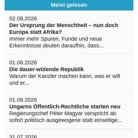
Meist gelesen
02.08.2026
Der Ursprung der Menschheit – nun doch
Europa statt Afrika?
Immer mehr Spuren, Funde und neue
Erkenntnisse deuten daraufhin, dass...
01.08.2026
Die dauer-wütende Republik
Warum der Kanzler machen kann, was er will
und er...
01.08.2026
Ungarns Öffentlich-Rechtliche starten neu
Regierungschef Péter Magyar verspricht ab
sofort politisch ausgewogene statt einseitige...
31.07.2026