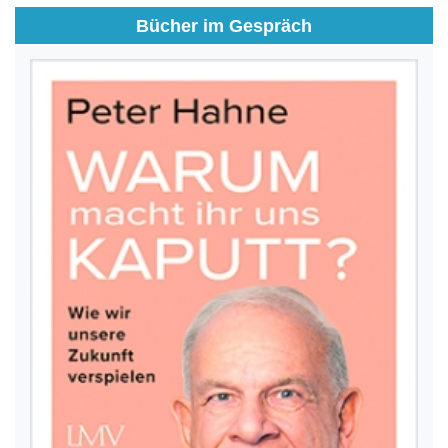
Bücher im Gespräch