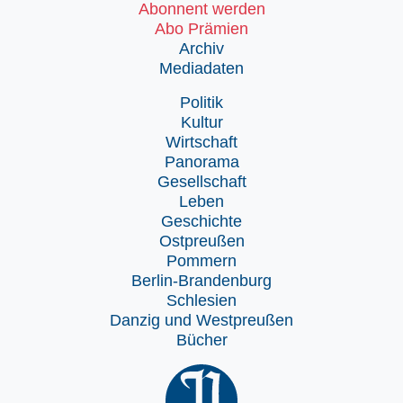
Abonnent werden
Abo Prämien
Archiv
Mediadaten
Politik
Kultur
Wirtschaft
Panorama
Gesellschaft
Leben
Geschichte
Ostpreußen
Pommern
Berlin-Brandenburg
Schlesien
Danzig und Westpreußen
Bücher