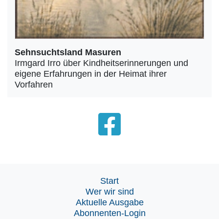
Sehnsuchtsland Masuren
Irmgard Irro über Kindheitserinnerungen und
eigene Erfahrungen in der Heimat ihrer
Vorfahren
Start
Wer wir sind
Aktuelle Ausgabe
Abonnenten-Login