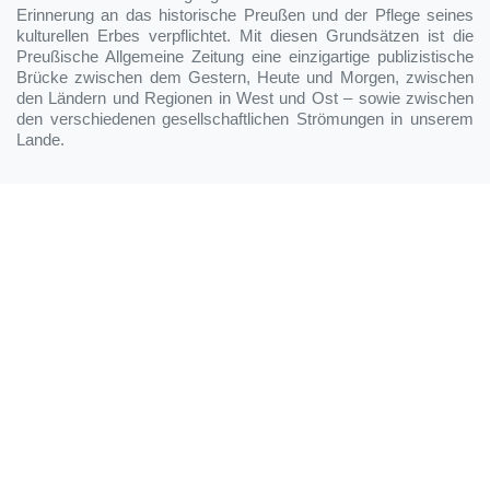
Erinnerung an das historische Preußen und der Pflege seines
kulturellen Erbes verpflichtet. Mit diesen Grundsätzen ist die
Preußische Allgemeine Zeitung eine einzigartige publizistische
Brücke zwischen dem Gestern, Heute und Morgen, zwischen
den Ländern und Regionen in West und Ost – sowie zwischen
den verschiedenen gesellschaftlichen Strömungen in unserem
Lande.