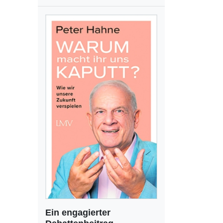
Ein engagierter