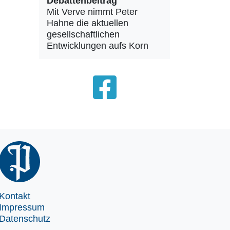
Debattenbeitrag
Mit Verve nimmt Peter
Hahne die aktuellen
gesellschaftlichen
Entwicklungen aufs Korn
Kontakt
Impressum
Datenschutz