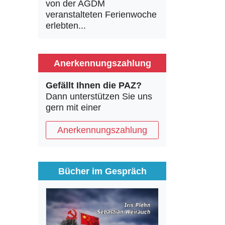
von der AGDM
veranstalteten Ferienwoche
erlebten...
Anerkennungszahlung
Gefällt Ihnen die PAZ?
Dann unterstützen Sie uns
gern mit einer
Anerkennungszahlung
Bücher im Gespräch