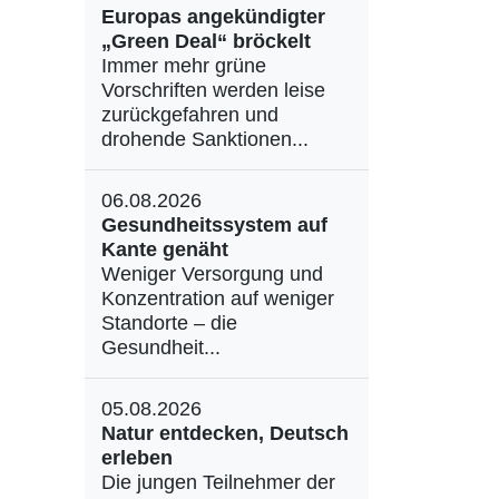
Europas angekündigter
„Green Deal“ bröckelt
Immer mehr grüne
Vorschriften werden leise
zurückgefahren und
drohende Sanktionen...
06.08.2026
Gesundheitssystem auf
Kante genäht
Weniger Versorgung und
Konzentration auf weniger
Standorte – die
Gesundheit...
05.08.2026
Natur entdecken, Deutsch
erleben
Die jungen Teilnehmer der