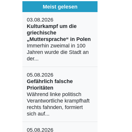
Meist gelesen
03.08.2026
Kulturkampf um die
griechische
„Muttersprache“ in Polen
Immerhin zweimal in 100
Jahren wurde die Stadt an
der...
05.08.2026
Gefährlich falsche
Prioritäten
Während linke politisch
Verantwortliche krampfhaft
rechts fahnden, formiert
sich auf...
05.08.2026