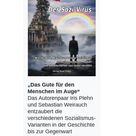
„Das Gute für den
Menschen im Auge“
Das Autorenpaar Iris Plehn
und Sebastian Weirauch
entzaubert die
verschiedenen Sozialismus-
Varianten in der Geschichte
bis zur Gegenwart