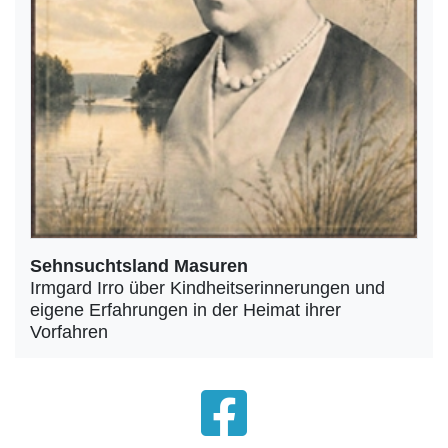
Sehnsuchtsland Masuren
Irmgard Irro über Kindheitserinnerungen und
eigene Erfahrungen in der Heimat ihrer
Vorfahren