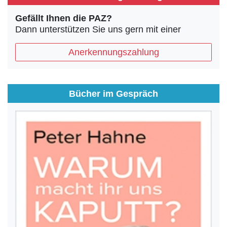
Gefällt Ihnen die PAZ?
Dann unterstützen Sie uns gern mit einer
Anerkennungszahlung
Bücher im Gespräch