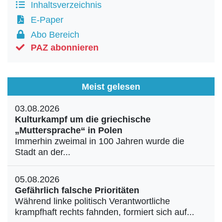
Inhaltsverzeichnis
E-Paper
Abo Bereich
PAZ abonnieren
Meist gelesen
03.08.2026
Kulturkampf um die griechische
„Muttersprache“ in Polen
Immerhin zweimal in 100 Jahren wurde die
Stadt an der...
05.08.2026
Gefährlich falsche Prioritäten
Während linke politisch Verantwortliche
krampfhaft rechts fahnden, formiert sich auf...