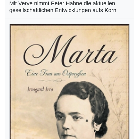
Mit Verve nimmt Peter Hahne die aktuellen
gesellschaftlichen Entwicklungen aufs Korn