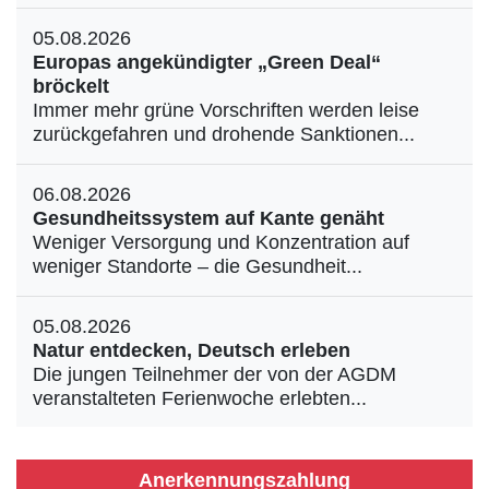
05.08.2026
Europas angekündigter „Green Deal“
bröckelt
Immer mehr grüne Vorschriften werden leise
zurückgefahren und drohende Sanktionen...
06.08.2026
Gesundheitssystem auf Kante genäht
Weniger Versorgung und Konzentration auf
weniger Standorte – die Gesundheit...
05.08.2026
Natur entdecken, Deutsch erleben
Die jungen Teilnehmer der von der AGDM
veranstalteten Ferienwoche erlebten...
Anerkennungszahlung