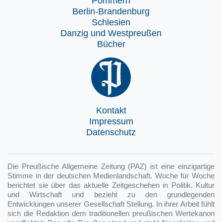
Pommern
Berlin-Brandenburg
Schlesien
Danzig und Westpreußen
Bücher
Kontakt
Impressum
Datenschutz
Die Preußische Allgemeine Zeitung (PAZ) ist eine einzigartige
Stimme in der deutschen Medienlandschaft. Woche für Woche
berichtet sie über das aktuelle Zeitgeschehen in Politik, Kultur
und Wirtschaft und bezieht zu den grundlegenden
Entwicklungen unserer Gesellschaft Stellung. In ihrer Arbeit fühlt
sich die Redaktion dem traditionellen preußischen Wertekanon