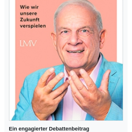
Ein engagierter Debattenbeitrag