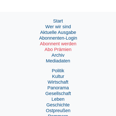
Start
Wer wir sind
Aktuelle Ausgabe
Abonnenten-Login
Abonnent werden
Abo Prämien
Archiv
Mediadaten
Politik
Kultur
Wirtschaft
Panorama
Gesellschaft
Leben
Geschichte
Ostpreußen