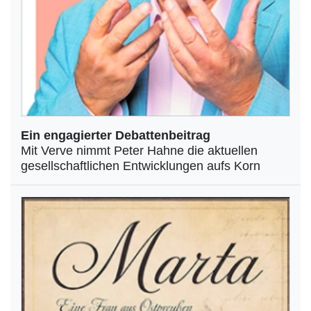
Ein engagierter Debattenbeitrag
Mit Verve nimmt Peter Hahne die aktuellen
gesellschaftlichen Entwicklungen aufs Korn