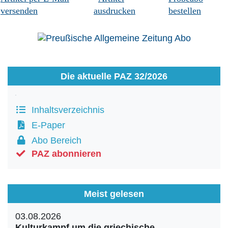
versenden
ausdrucken
bestellen
Die aktuelle PAZ 32/2026
Inhaltsverzeichnis
E-Paper
Abo Bereich
PAZ abonnieren
Meist gelesen
03.08.2026
Kulturkampf um die griechische