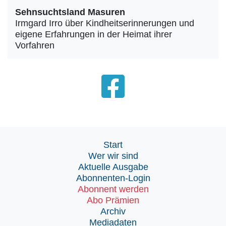
Sehnsuchtsland Masuren
Irmgard Irro über Kindheitserinnerungen und
eigene Erfahrungen in der Heimat ihrer
Vorfahren
Start
Wer wir sind
Aktuelle Ausgabe
Abonnenten-Login
Abonnent werden
Abo Prämien
Archiv
Mediadaten