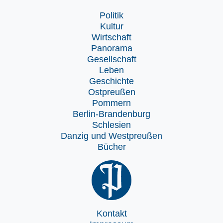
Politik
Kultur
Wirtschaft
Panorama
Gesellschaft
Leben
Geschichte
Ostpreußen
Pommern
Berlin-Brandenburg
Schlesien
Danzig und Westpreußen
Bücher
Kontakt