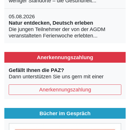
weniger Standorte – die Gesundheit...
05.08.2026
Natur entdecken, Deutsch erleben
Die jungen Teilnehmer der von der AGDM
veranstalteten Ferienwoche erlebten...
Anerkennungszahlung
Gefällt Ihnen die PAZ?
Dann unterstützen Sie uns gern mit einer
Anerkennungszahlung
Bücher im Gespräch