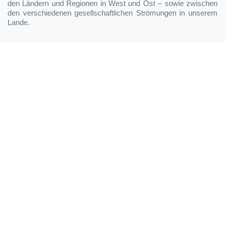
den Ländern und Regionen in West und Ost – sowie zwischen
den verschiedenen gesellschaftlichen Strömungen in unserem
Lande.