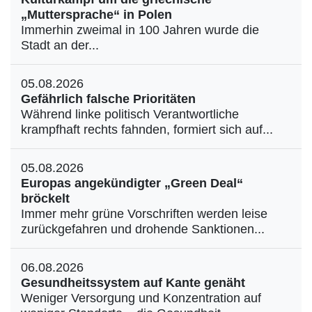
„Muttersprache“ in Polen
Immerhin zweimal in 100 Jahren wurde die
Stadt an der...
05.08.2026
Gefährlich falsche Prioritäten
Während linke politisch Verantwortliche
krampfhaft rechts fahnden, formiert sich auf...
05.08.2026
Europas angekündigter „Green Deal“
bröckelt
Immer mehr grüne Vorschriften werden leise
zurückgefahren und drohende Sanktionen...
06.08.2026
Gesundheitssystem auf Kante genäht
Weniger Versorgung und Konzentration auf