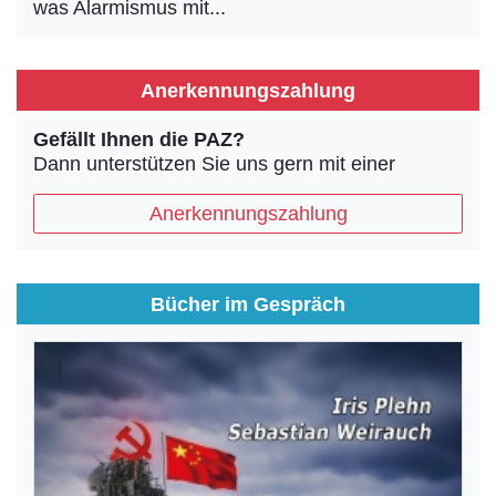
was Alarmismus mit...
Anerkennungszahlung
Gefällt Ihnen die PAZ?
Dann unterstützen Sie uns gern mit einer
Anerkennungszahlung
Bücher im Gespräch