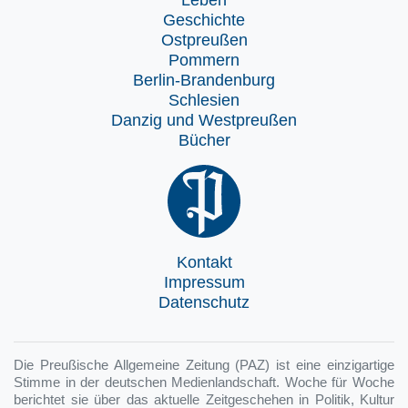
Geschichte
Ostpreußen
Pommern
Berlin-Brandenburg
Schlesien
Danzig und Westpreußen
Bücher
Kontakt
Impressum
Datenschutz
Die Preußische Allgemeine Zeitung (PAZ) ist eine einzigartige
Stimme in der deutschen Medienlandschaft. Woche für Woche
berichtet sie über das aktuelle Zeitgeschehen in Politik, Kultur