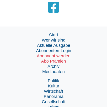
Start
Wer wir sind
Aktuelle Ausgabe
Abonnenten-Login
Abonnent werden
Abo Prämien
Archiv
Mediadaten
Politik
Kultur
Wirtschaft
Panorama
Gesellschaft
Leben