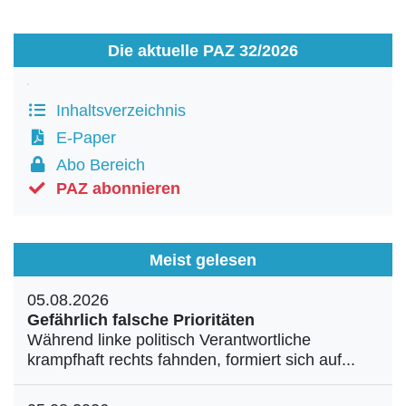
Die aktuelle PAZ 32/2026
Inhaltsverzeichnis
E-Paper
Abo Bereich
PAZ abonnieren
Meist gelesen
05.08.2026
Gefährlich falsche Prioritäten
Während linke politisch Verantwortliche
krampfhaft rechts fahnden, formiert sich auf...