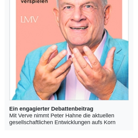
Ein engagierter Debattenbeitrag
Mit Verve nimmt Peter Hahne die aktuellen
gesellschaftlichen Entwicklungen aufs Korn