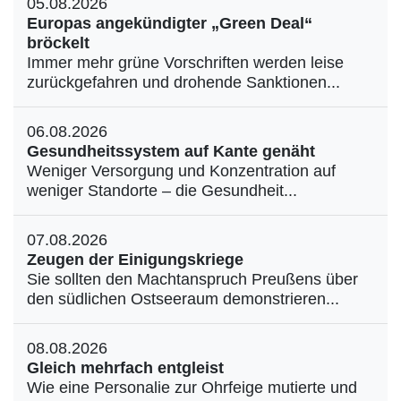
05.08.2026
Europas angekündigter „Green Deal“
bröckelt
Immer mehr grüne Vorschriften werden leise
zurückgefahren und drohende Sanktionen...
06.08.2026
Gesundheitssystem auf Kante genäht
Weniger Versorgung und Konzentration auf
weniger Standorte – die Gesundheit...
07.08.2026
Zeugen der Einigungskriege
Sie sollten den Machtanspruch Preußens über
den südlichen Ostseeraum demonstrieren...
08.08.2026
Gleich mehrfach entgleist
Wie eine Personalie zur Ohrfeige mutierte und